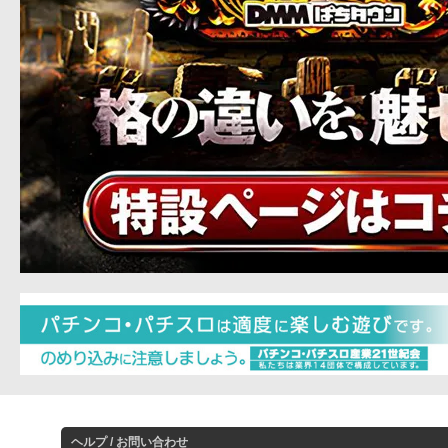
ヘルプ / お問い合わせ