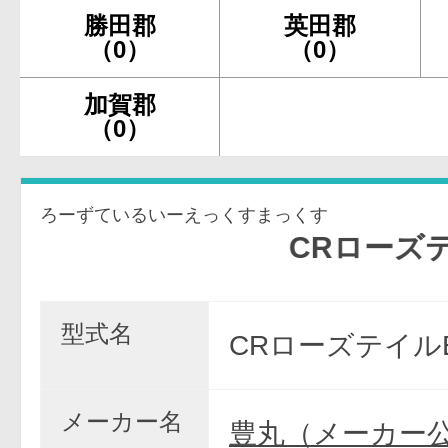
勝田郡
英田郡
（0）
（0）
加賀郡
（0）
ろーずているいーえっくすまっくす
CRローズテイルE
型式名
CRローズテイルE
メーカー名
豊丸（メーカー