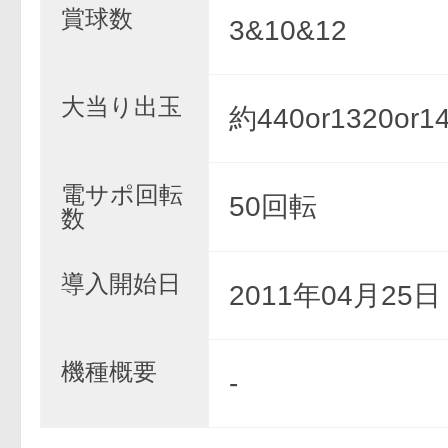
賞球数
3&10&12
大当り出玉
約440or1320or1
電サポ回転
50回転
数
導入開始日
2011年04月25
機種概要
-