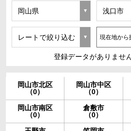
現在地から
登録データがありませ
岡山市北区
岡山市中区
（0）
（0）
岡山市南区
倉敷市
（0）
（0）
玉野市
笠岡市