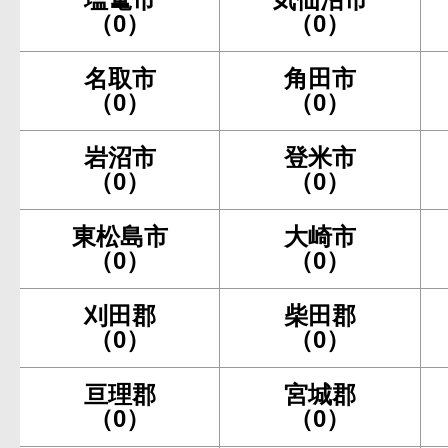
（0）
（0）
名取市
角田市
（0）
（0）
岩沼市
登米市
（0）
（0）
東松島市
大崎市
（0）
（0）
刈田郡
柴田郡
（0）
（0）
亘理郡
宮城郡
（0）
（0）