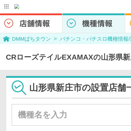
DMMぱちタウン
パチンコ・パチスロ機種情報
CRローズテイルEXAMAXの山形県
山形県新庄市の設置店舗