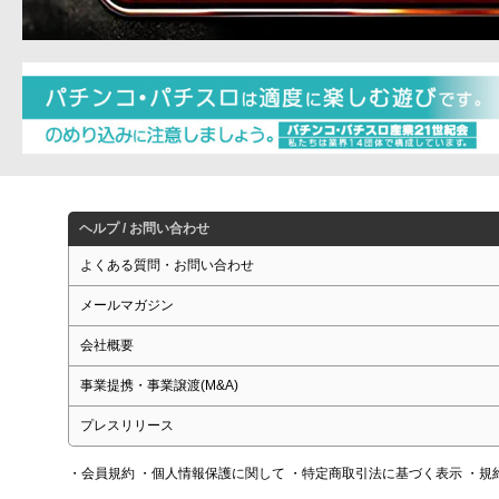
ヘルプ / お問い合わせ
よくある質問・お問い合わせ
メールマガジン
会社概要
事業提携・事業譲渡(M&A)
プレスリリース
・会員規約
・個人情報保護に関して
・特定商取引法に基づく表示
・規