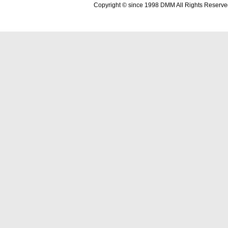
Copyright © since 1998 DMM All Rights Reserve