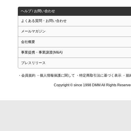
ヘルプ / お問い合わせ
よくある質問・お問い合わせ
メールマガジン
会社概要
事業提携・事業譲渡(M&A)
プレスリリース
・会員規約
・個人情報保護に関して
・特定商取引法に基づく表示
・規
Copyright © since 1998 DMM All Rights Reserve