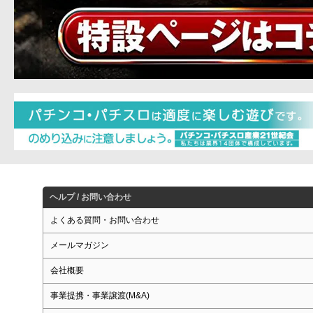
ヘルプ / お問い合わせ
よくある質問・お問い合わせ
メールマガジン
会社概要
事業提携・事業譲渡(M&A)