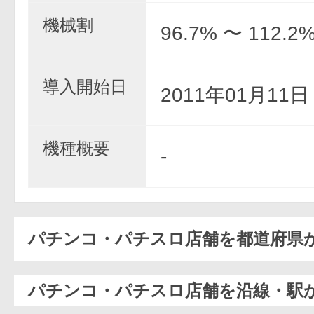
機械割
96.7% 〜 112.2
導入開始日
2011年01月11
機種概要
-
パチンコ・パチスロ店舗を都道府県
パチンコ・パチスロ店舗を沿線・駅