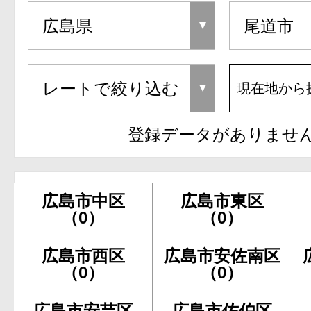
現在地から
登録データがありませ
広島市中区
広島市東区
（0）
（0）
広島市西区
広島市安佐南区
（0）
（0）
広島市安芸区
広島市佐伯区