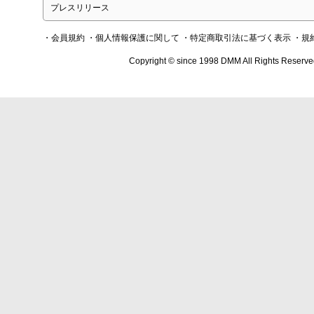
プレスリリース
・会員規約
・個人情報保護に関して
・特定商取引法に基づく表示
・規
Copyright © since 1998 DMM All Rights Reserve