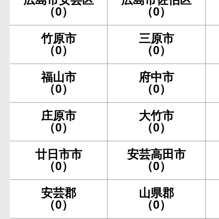
（0）
（0）
竹原市
三原市
（0）
（0）
福山市
府中市
（0）
（0）
庄原市
大竹市
（0）
（0）
廿日市市
安芸高田市
（0）
（0）
安芸郡
山県郡
（0）
（0）