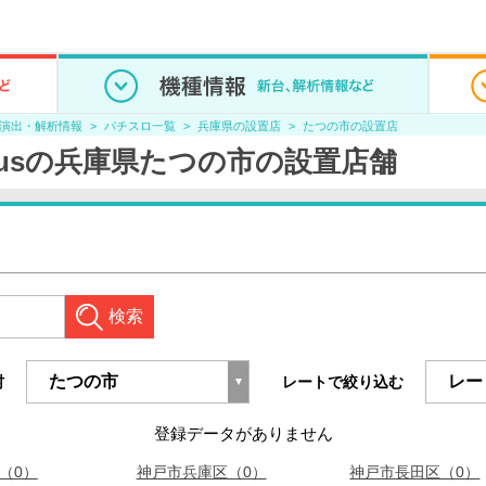
/演出・解析情報
パチスロ一覧
兵庫県の設置店
たつの市の設置店
 Venusの兵庫県たつの市の設置店舗
検索
村
レートで絞り込む
登録データがありません
（0）
神戸市兵庫区（0）
神戸市長田区（0）