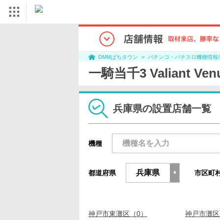
パチンコ・パチスロ機種情報
DMMぱちタウン
一騎当千3 Valiant
兵庫県の設置店舗一覧
機種
都道府県
市区町
神戸市東灘区（0）
神戸市灘区