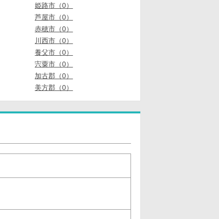
姫路市（0）
芦屋市（0）
赤穂市（0）
川西市（0）
養父市（0）
宍粟市（0）
加古郡（0）
美方郡（0）