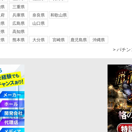
知県
三重県
阪府
兵庫県
奈良県
和歌山県
山県
広島県
山口県
媛県
高知県
崎県
熊本県
大分県
宮崎県
鹿児島県
沖縄県
> パチ