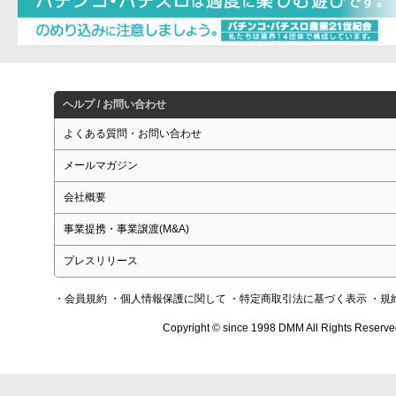
ヘルプ / お問い合わせ
よくある質問・お問い合わせ
メールマガジン
会社概要
事業提携・事業譲渡(M&A)
プレスリリース
・会員規約
・個人情報保護に関して
・特定商取引法に基づく表示
・規
Copyright © since 1998 DMM All Rights Reserve