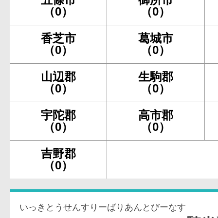
（0）
（0）
香芝市
葛城市
（0）
（0）
山辺郡
生駒郡
（0）
（0）
宇陀郡
高市郡
（0）
（0）
吉野郡
（0）
いっきとうせんすりーばりあんとびーなす