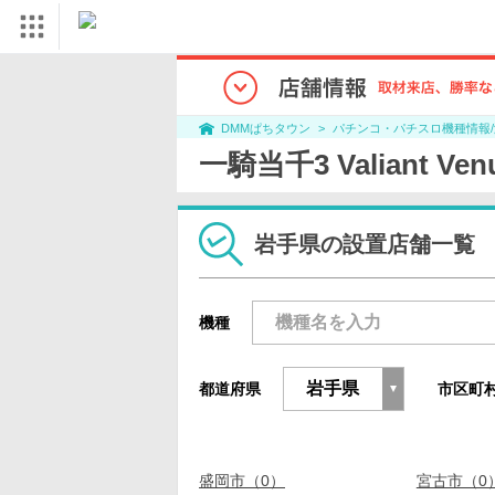
パチンコ・パチスロ機種情報
DMMぱちタウン
一騎当千3 Valiant
岩手県の設置店舗一覧
機種
都道府県
市区町
盛岡市（0）
宮古市（0