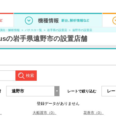
/演出・解析情報
パチスロ一覧
岩手県の設置店
遠野市の設置店
 Venusの岩手県遠野市の設置店舗
検索
村
レートで絞り込む
登録データがありません
）
大船渡市（0）
花巻市（0）