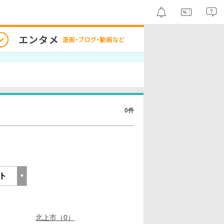
0件
北上市（0）