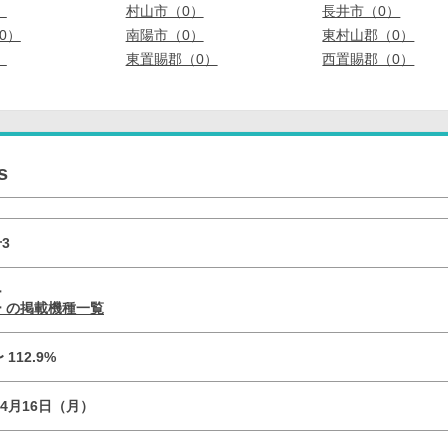
）
村山市（0）
長井市（0）
0）
南陽市（0）
東村山郡（0）
）
東置賜郡（0）
西置賜郡（0）
s
3
ー
 の掲載機種一覧
〜 112.9%
04月16日（月）