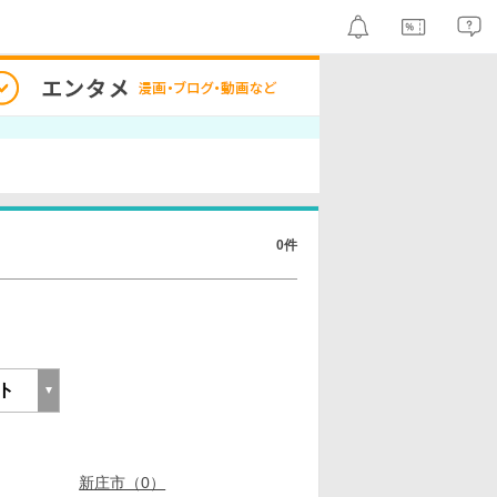
0件
新庄市（0）