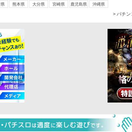
崎県
熊本県
大分県
宮崎県
鹿児島県
沖縄県
> パチ