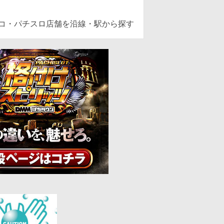
ンコ・パチスロ店舗を沿線・駅から探す