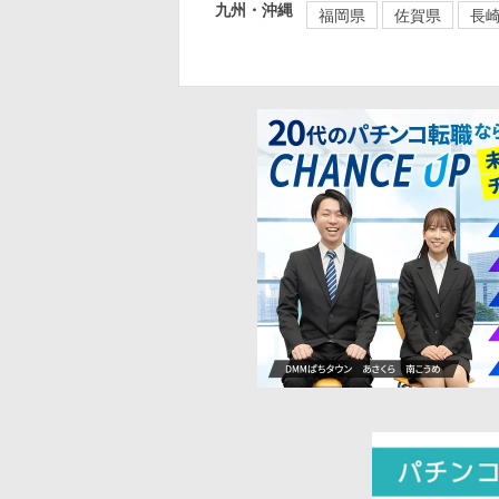
九州・沖縄
福岡県
佐賀県
長