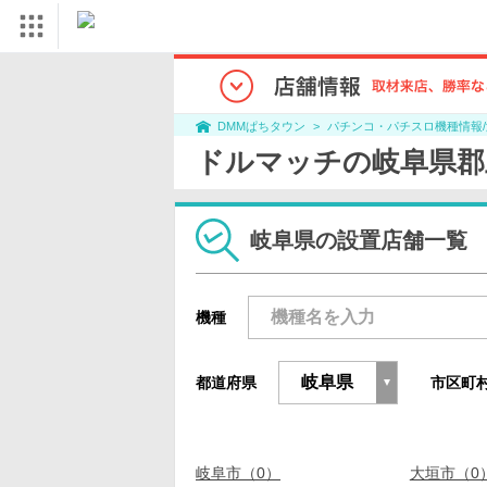
パチンコ・パチスロ機種情報
DMMぱちタウン
ドルマッチの岐阜県郡
岐阜県の設置店舗一覧
機種
都道府県
市区町
岐阜市（0）
大垣市（0