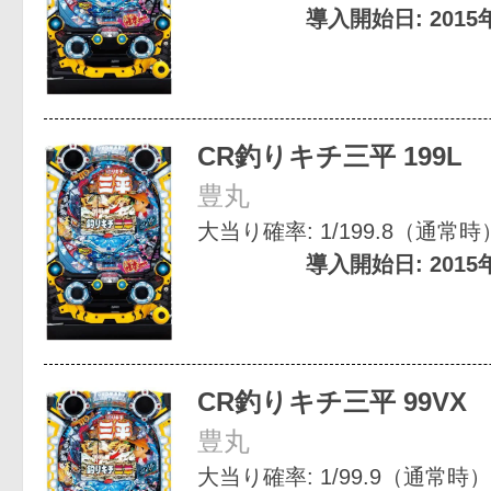
導入開始日: 2015
CR釣りキチ三平 199L
豊丸
大当り確率: 1/199.8（通常時） 
導入開始日: 2015
CR釣りキチ三平 99VX
豊丸
大当り確率: 1/99.9（通常時） 