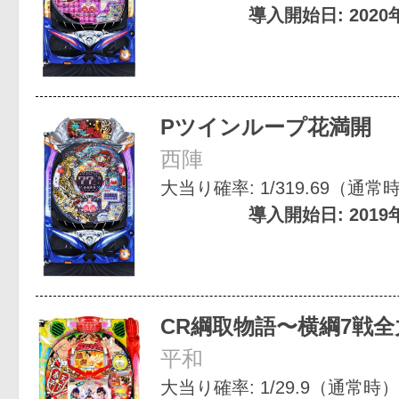
導入開始日: 2020
Pツインループ花満開
西陣
大当り確率: 1/319.69（通常
導入開始日: 2019
CR綱取物語〜横綱7戦全
平和
大当り確率: 1/29.9（通常時） 