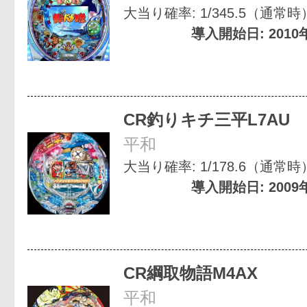
大当り確率: 1/345.5（通常時）
導入開始日: 2010
CR釣りキチ三平L7AU
平和
大当り確率: 1/178.6（通常時） 
導入開始日: 2009
CR綱取物語M4AX
平和