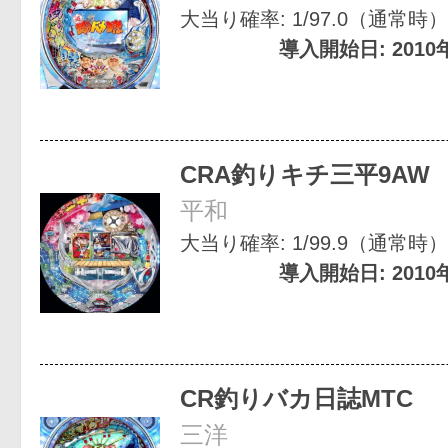
大当り確率: 1/97.0（通常時）1
導入開始日: 2010
CRA釣りキチ三平9AW
平和
大当り確率: 1/99.9（通常時）
導入開始日: 2010
CR釣りバカ日誌MTC
三洋