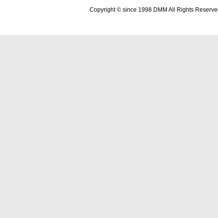
Copyright © since 1998 DMM All Rights Reserve