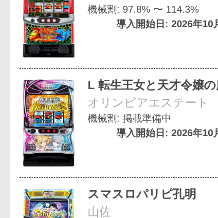
機械割: 97.8% 〜 114.3%
導入開始日: 2026年1
L 転生王女と天才令嬢
オリンピアエステート
機械割: 掲載準備中
導入開始日: 2026年1
スマスロパリピ孔明
山佐