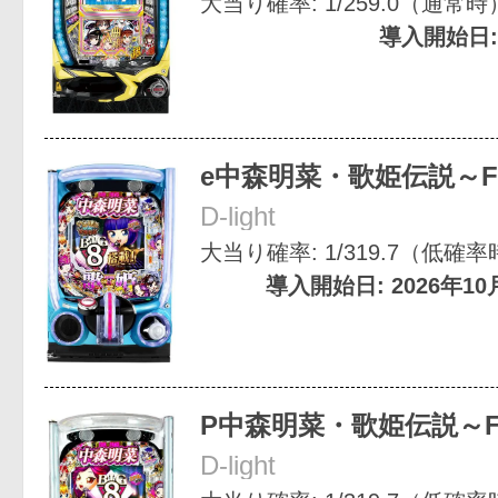
大当り確率: 1/259.0（通常時）
導入開始日: 
e中森明菜・歌姫伝説～F
D-light
大当り確率: 1/319.7（低確率時
導入開始日: 2026年1
P中森明菜・歌姫伝説～F
D-light