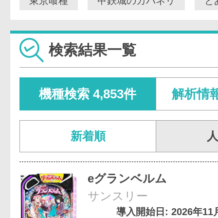
東京喰種
甲鉄城のカバネリ
と
エヴァ
検索結果一覧
機種検索 4,853件
解析情報 
新着順
eグランベルム
サンスリー
導入開始日: 2026年1