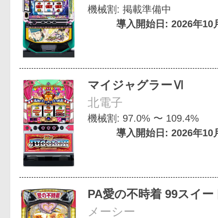
機械割: 掲載準備中
導入開始日: 2026年1
マイジャグラーⅥ
北電子
機械割: 97.0% 〜 109.4%
導入開始日: 2026年1
PA愛の不時着 99スイート 
メーシー