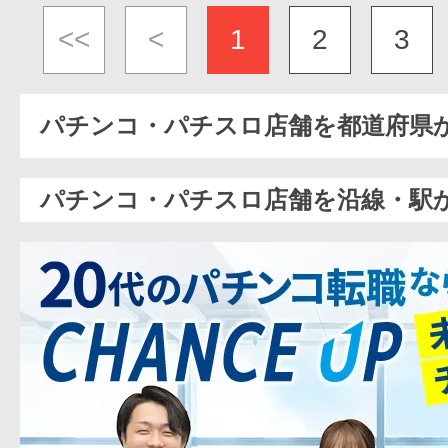
<<
<
1
2
3
パチンコ・パチスロ店舗を都道府県
パチンコ・パチスロ店舗を沿線・駅