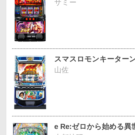
サミー
スマスロモンキーターン
山佐
e Re:ゼロから始める異