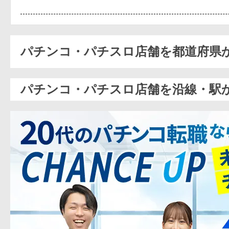
パチンコ・パチスロ店舗を都道府県
パチンコ・パチスロ店舗を沿線・駅