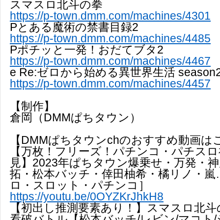
スマスロ北斗の拳
https://p-town.dmm.com/machines/4301
Pとある魔術の禁書目録2
https://p-town.dmm.com/machines/4485
Pポチッと一発！おだてブタ2
https://p-town.dmm.com/machines/4467
e Re:ゼロから始める異世界生活 season
https://p-town.dmm.com/machines/4457
【制作】
倉岡（DMMぱちタウン）
【DMMぱちタウンchのおすすめ動画は
【万枚！フリーズ！パチンコ・パチスロ
見】2023年ぱちタウン爆乗せ・万発・
拓・松本バッチ・倖田柚希・橘リノ・嵐…
ロ・スロット・パチンコ］
https://youtu.be/0OYZKrJhkH8
【初出し推測要素あり！】スマスロ北斗
看破バトル【松本バッチ/レビン/マコト/