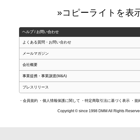
ヘルプ / お問い合わせ
よくある質問・お問い合わせ
メールマガジン
会社概要
事業提携・事業譲渡(M&A)
プレスリリース
・会員規約
・個人情報保護に関して
・特定商取引法に基づく表示
・規
Copyright © since 1998 DMM All Rights Reserve