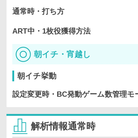
通常時・打ち方
ART中・1枚役獲得方法
朝イチ・宵越し
朝イチ挙動
設定変更時・BC発動ゲーム数管理モ
解析情報通常時