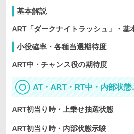
基本解説
ART「ダークナイトラッシュ」・基
小役確率・各種当選期待度
ART中・チャンス役の期待度
AT・ART・RT中・内部状態
ART初当り時・上乗せ抽選状態
ART初当り時・内部状態示唆