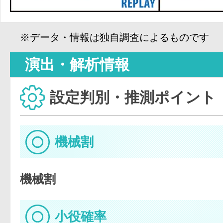
※データ・情報は独自調査によるものです
演出・解析情報
設定判別・推測ポイント
機械割
機械割
小役確率