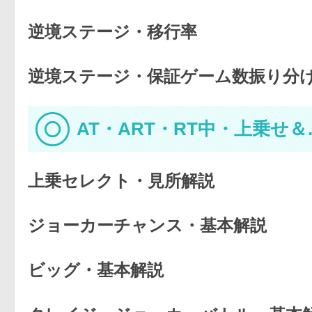
逆境ステージ・移行率
逆境ステージ・保証ゲーム数振り分
AT・ART・RT中・上乗せ＆
上乗セレクト・見所解説
ジョーカーチャンス・基本解説
ビッグ・基本解説