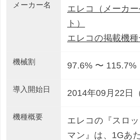
メーカー名
エレコ（メーカー
ト）
エレコの掲載機種
機械割
97.6% 〜 115.7%
導入開始日
2014年09月22日
機種概要
エレコの『スロッ
マン』は、1Gあ