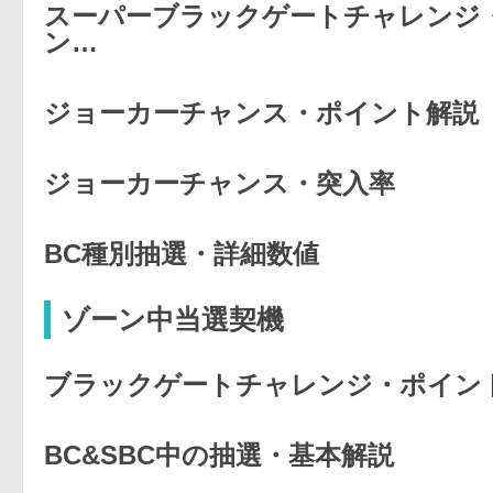
スーパーブラックゲートチャレンジ
ン…
ジョーカーチャンス・ポイント解説
ジョーカーチャンス・突入率
BC種別抽選・詳細数値
ゾーン中当選契機
ブラックゲートチャレンジ・ポイン
BC&SBC中の抽選・基本解説