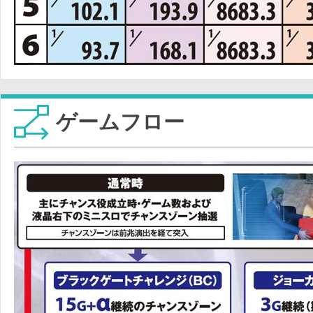
ゲームフロー