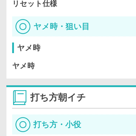
リセット仕様
ヤメ時・狙い目
ヤメ時
ヤメ時
打ち方朝イチ
打ち方・小役