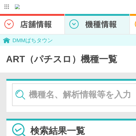
DMMぱちタウン
ART（パチスロ）機種一覧
検索結果一覧