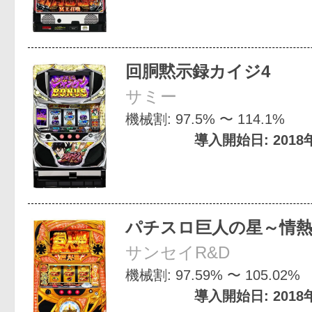
回胴黙示録カイジ4
サミー
機械割: 97.5% 〜 114.1%
導入開始日: 2018
パチスロ巨人の星～情
サンセイR&D
機械割: 97.59% 〜 105.02%
導入開始日: 2018