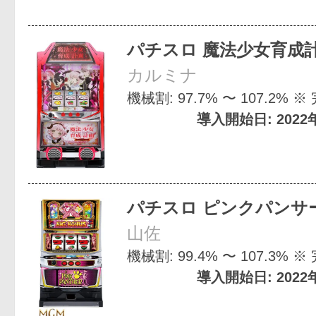
パチスロ 魔法少女育成
カルミナ
機械割: 97.7% 〜 107.2% 
導入開始日: 2022
パチスロ ピンクパンサ
山佐
機械割: 99.4% 〜 107.3% 
導入開始日: 2022