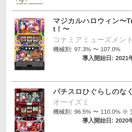
マジカルハロウィン〜Trick
t！〜
コナミアミューズメン
機械割: 97.3% 〜 107.0%
導入開始日: 2021
パチスロひぐらしのなく
オーイズミ
機械割: 96.5% 〜 110.0% 
導入開始日: 2020