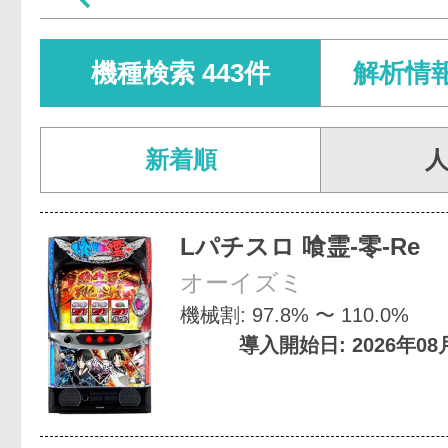
機種検索 443件
解析情報 
新着順
Lパチスロ 喰霊-零-Re
オーイズミ
機械割: 97.8% 〜 110.0%
導入開始日: 2026年0