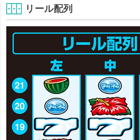
リール配列