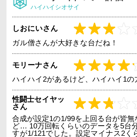
ハイハイシオサイ
しおにいさん
ガル僧さんが大好きな台だね！
モリーナさん
ハイハイ2があるけど、ハイハイ1の
性闘士セイヤッ
さん
合成が設定1の1/99を上回る台が皆
ど… 10万回転くらいのデータを5台
すが1/121でした。設定マイナス2