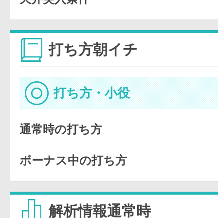
打ち方朝イチ
打ち方・小役
通常時の打ち方
ボーナス中の打ち方
解析情報通常時