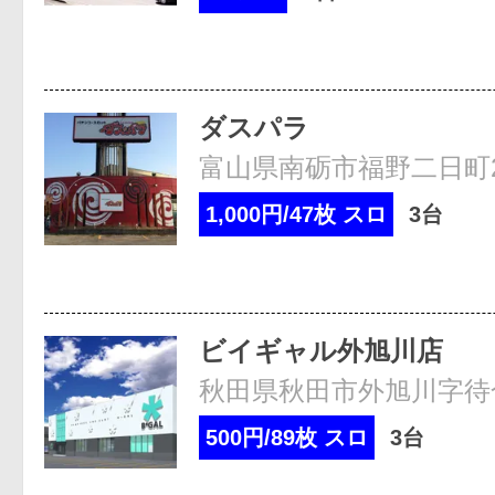
ダスパラ
富山県南砺市福野二日町21
1,000円/47枚 スロ
3台
ビイギャル外旭川店
秋田県秋田市外旭川字待
500円/89枚 スロ
3台