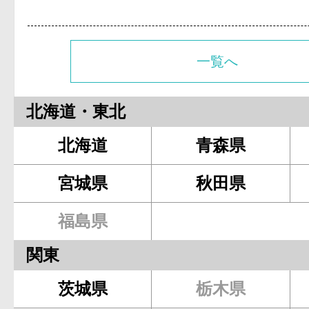
一覧へ
北海道・東北
北海道
青森県
宮城県
秋田県
福島県
関東
茨城県
栃木県