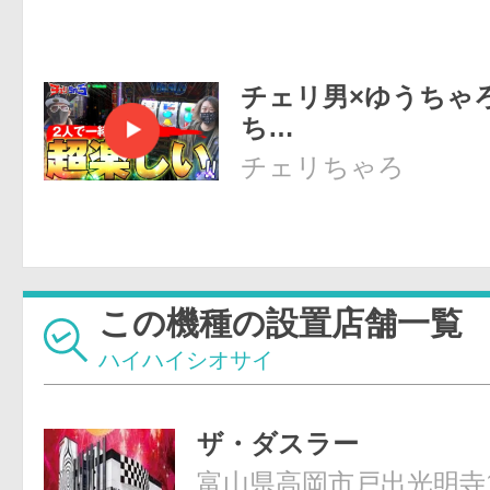
チェリ男×ゆうちゃ
ち…
チェリちゃろ
この機種の設置店舗一覧
ハイハイシオサイ
ザ・ダスラー
富山県高岡市戸出光明寺1