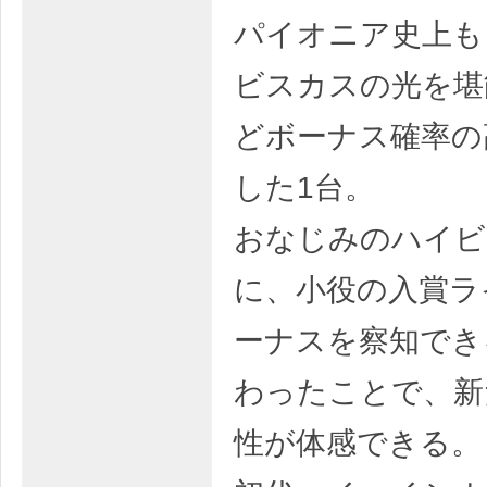
パイオニア史上も
ビスカスの光を堪
どボーナス確率の
した1台。
おなじみのハイビ
に、小役の入賞ラ
ーナスを察知でき
わったことで、新
性が体感できる。