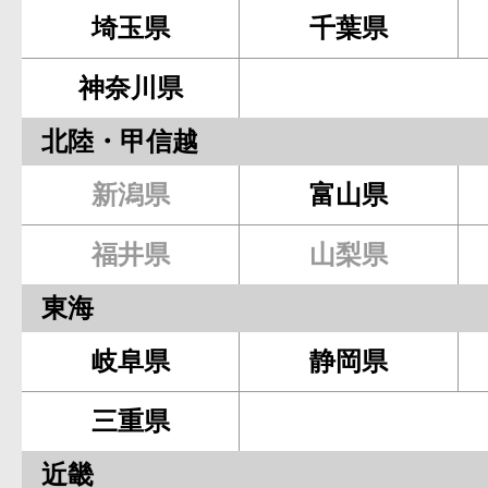
埼玉県
千葉県
神奈川県
北陸・甲信越
新潟県
富山県
福井県
山梨県
東海
岐阜県
静岡県
三重県
近畿