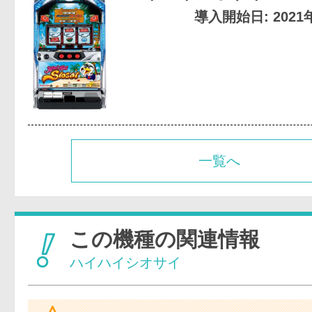
導入開始日: 2021
一覧へ
この機種の関連情報
ハイハイシオサイ