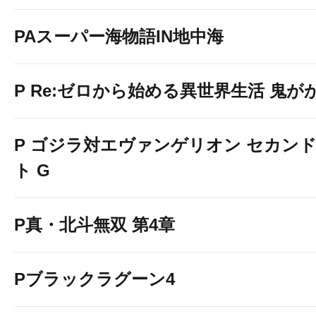
PAスーパー海物語IN地中海
P Re:ゼロから始める異世界生活 鬼がかり
P ゴジラ対エヴァンゲリオン セカン
ト G
P真・北斗無双 第4章
Pブラックラグーン4