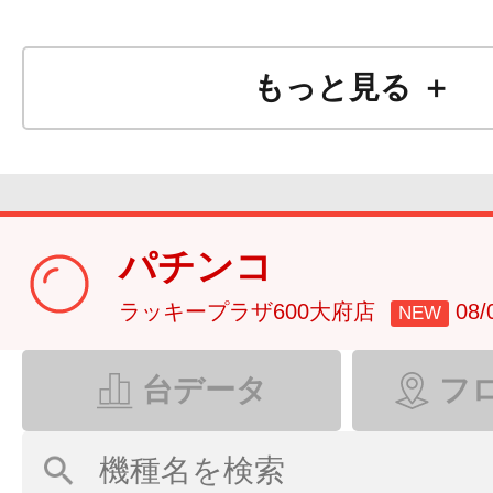
もっと見る ＋
パチンコ
ラッキープラザ600大府店
08
NEW
台データ
フ