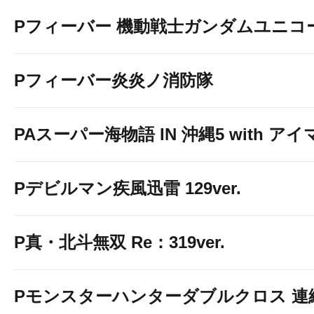
Pフィーバー 機動戦士ガンダムユニコ
Pフィーバー炎炎ノ消防隊
PAスーパー海物語 IN 沖縄5 with ア
Pデビルマン疾風迅雷 129ver.
P真・北斗無双 Re：319ver.
Pモンスターハンターダブルクロス 連続狩