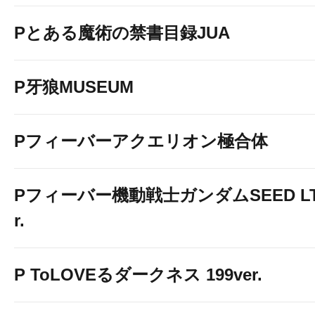
Pとある魔術の禁書目録JUA
P牙狼MUSEUM
Pフィーバーアクエリオン極合体
Pフィーバー機動戦士ガンダムSEED LT-Li
r.
P ToLOVEるダークネス 199ver.