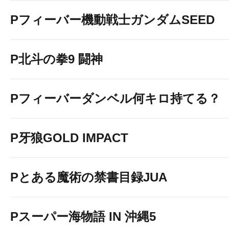
Pフィーバー機動戦士ガンダムSEED
P北斗の拳9 闘神
Pフィーバーダンベル何キロ持てる？
P牙狼GOLD IMPACT
Pとある魔術の禁書目録JUA
Pスーパー海物語 IN 沖縄5