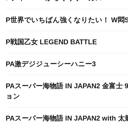
P世界でいちばん強くなりたい！ W悶STA
P戦国乙女 LEGEND BATTLE
PA激デジジューシーハニー3
PAスーパー海物語 IN JAPAN2 金富士 
ョン
PAスーパー海物語 IN JAPAN2 with