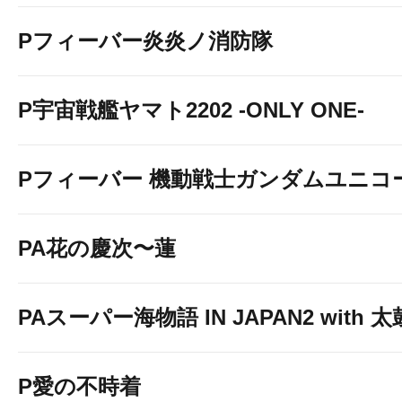
Pフィーバー炎炎ノ消防隊
P宇宙戦艦ヤマト2202 -ONLY ONE-
Pフィーバー 機動戦士ガンダムユニコ
PA花の慶次〜蓮
PAスーパー海物語 IN JAPAN2 with
P愛の不時着