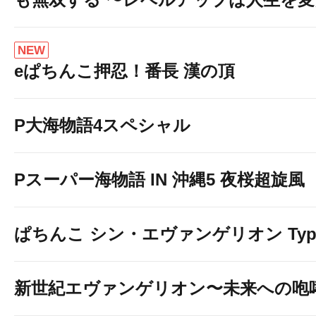
NEW
eぱちんこ押忍！番長 漢の頂
P大海物語4スペシャル
Pスーパー海物語 IN 沖縄5 夜桜超旋風
ぱちんこ シン・エヴァンゲリオン Typ
新世紀エヴァンゲリオン〜未来への咆