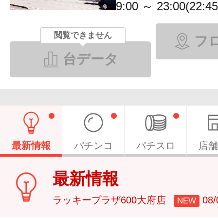
9:00 ～ 23:00(22
閲覧できません
フ
台データ
最新情報
パチンコ
パチスロ
店舗
最新情報
ラッキープラザ600大府店
08
NEW