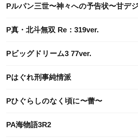
Pルパン三世〜神々への予告状〜甘デ
P真・北斗無双 Re：319ver.
Pビッグドリーム3 77ver.
Pはぐれ刑事純情派
Pひぐらしのなく頃に〜蕾〜
PA海物語3R2