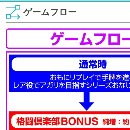
ゲームフロー