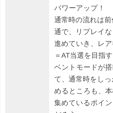
パワーアップ！
通常時の流れは前
通で、リプレイな
進めていき、レア
＝AT当選を目指
ベントモードが搭
て、通常時をしっ
めるところも、本
集めているポイン