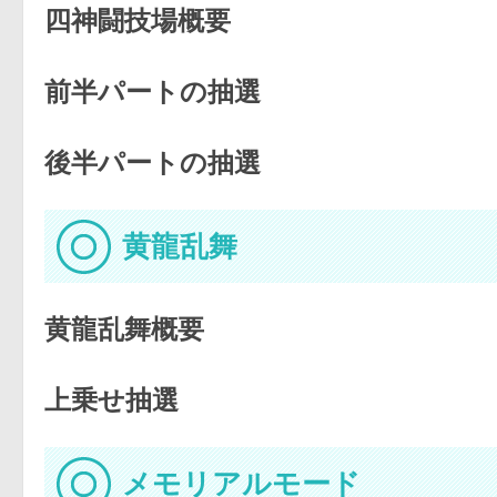
四神闘技場概要
前半パートの抽選
後半パートの抽選
黄龍乱舞
黄龍乱舞概要
上乗せ抽選
メモリアルモード