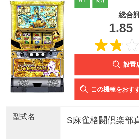
総合
1.85
設置
この機種をおす
型式名
S麻雀格闘倶楽部真