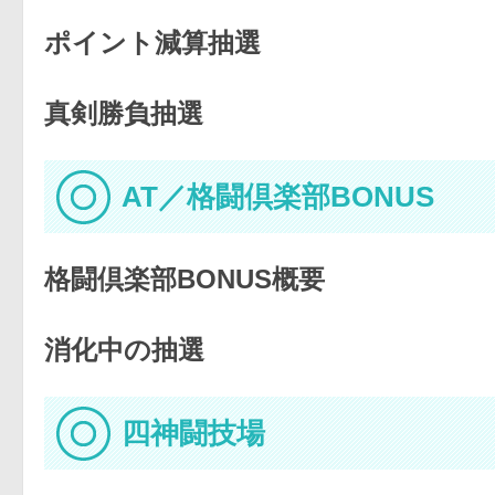
ポイント減算抽選
真剣勝負抽選
AT／格闘倶楽部BONUS
格闘倶楽部BONUS概要
消化中の抽選
四神闘技場