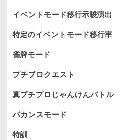
イベントモード移行示唆演出
特定のイベントモード移行率
雀牌モード
プチプロクエスト
真プチプロじゃんけんバトル
バカンスモード
特訓