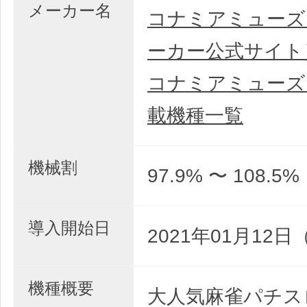
メーカー名
コナミアミューズ
ーカー公式サイト
コナミアミューズ
載機種一覧
機械割
97.9% 〜 108.5%
導入開始日
2021年01月12日
機種概要
大人気麻雀パチス