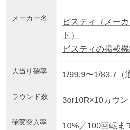
メーカー名
ビスティ（メーカ
ト）
ビスティの掲載機
大当り確率
1/99.9〜1/83.
ラウンド数
3or10R×10カウ
確変突入率
10%／100回転