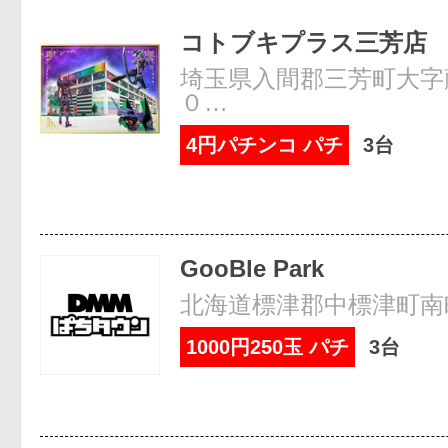
コトブキプラス三芳店
埼玉県入間郡三芳町大字
０…
4円パチンコ パチ
3台
GooBle Park
北海道標津郡中標津町南町
1000円250玉 パチ
3台