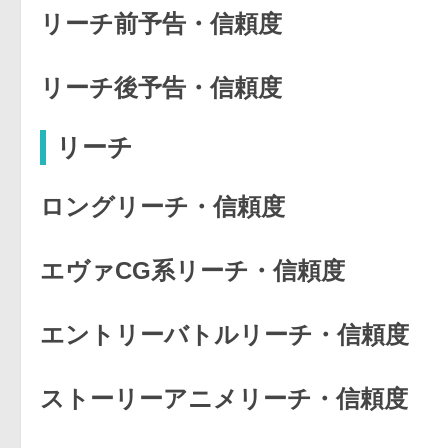
リーチ前予告・信頼度
リーチ後予告・信頼度
リーチ
ロングリーチ・信頼度
エヴァCG系リーチ・信頼度
エントリーバトルリーチ・信頼度
ストーリーアニメリーチ・信頼度