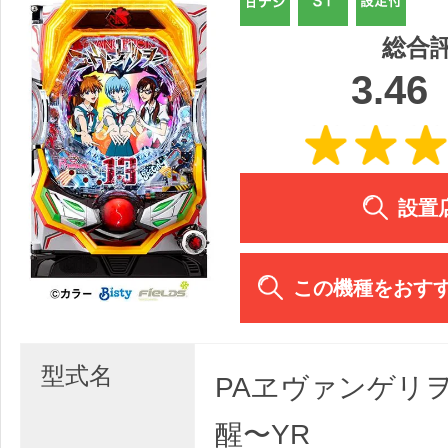
総合
3.46
設置
この機種をおす
型式名
PAヱヴァンゲリ
醒〜YR