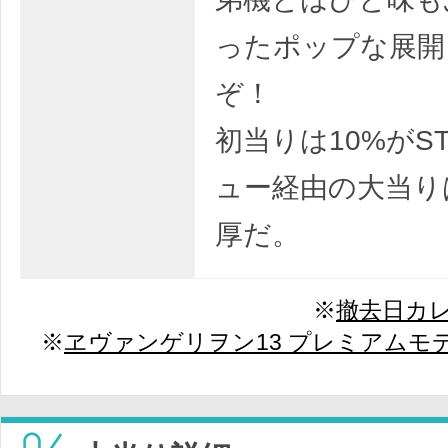
ったポップな展開
ぞ！
初当りは10%がS
ュー経由の大当り
厚だ。
※
撤去日カ
※
ヱヴァンゲリヲン13 プレミアムモ