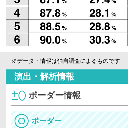
※データ・情報は独自調査によるものです
演出・解析情報
ボーダー情報
ボーダー