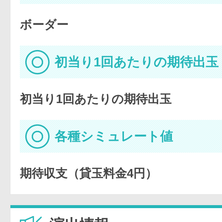
ボーダー
初当り1回あたりの期待出玉
初当り1回あたりの期待出玉
各種シミュレート値
期待収支（貸玉料金4円）