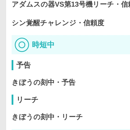
アダムスの器VS第13号機リーチ・信
シン覚醒チャレンジ・信頼度
時短中
予告
きぼうの刻中・予告
リーチ
きぼうの刻中・リーチ