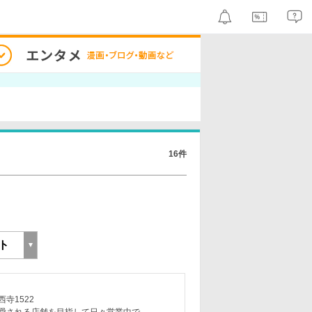
16件
寺1522