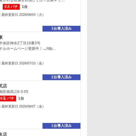
愛される店舗を目指して日々営業中で…
0.5 パチ
1台
終更新日 2026/08/04（火）
3台導入済み
東
中央区神水2丁目10番3号
ナルホームページ更新中！→http…
終更新日 2026/07/10（金）
2台導入済み
川尻店
区南高江6-3-55
800玉 パチ
1台
終更新日 2026/08/07（金）
1台導入済み
玉名店