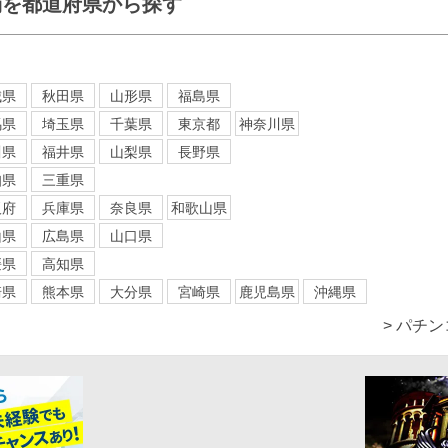
舗を都道府県から探す
城県
秋田県
山形県
福島県
馬県
埼玉県
千葉県
東京都
神奈川県
川県
福井県
山梨県
長野県
知県
三重県
阪府
兵庫県
奈良県
和歌山県
山県
広島県
山口県
媛県
高知県
崎県
熊本県
大分県
宮崎県
鹿児島県
沖縄県
> パチ