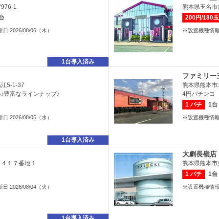
76-1
熊本県玉名市
台
200円/180
2026/08/06（木）
※設置機種情報 最
1台導入済み
ファミリー
5-1-37
熊本県熊本市
♪豊富なラインナップ♪
4円パチンコ 
1 パチ
1台
2026/08/05（水）
※設置機種情報 最
1台導入済み
大劇長嶺店
３４１７番地１
熊本県熊本市東
1 パチ
1台
2026/08/04（火）
※設置機種情報 最
1台導入済み