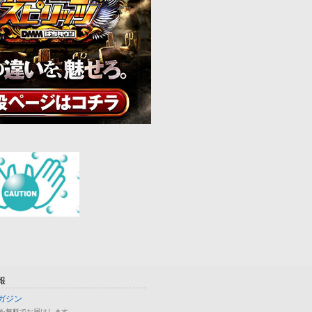
報
ガジン
を無料でお届けします。