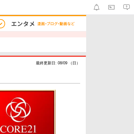
最終更新日: 08/09 （日）