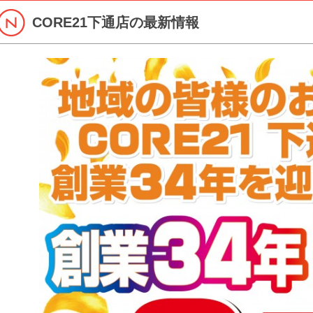
CORE21下通店の最新情報