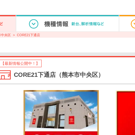
市中央区
CORE21下通店
【最新情報公開中！】
CORE21下通店（熊本市中央区）