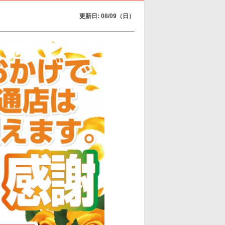
更新日: 08/09（日）