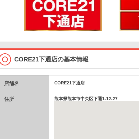
CORE21下通店の基本情報
店舗名
CORE21下通店
住所
熊本県熊本市中央区下通1-12-27