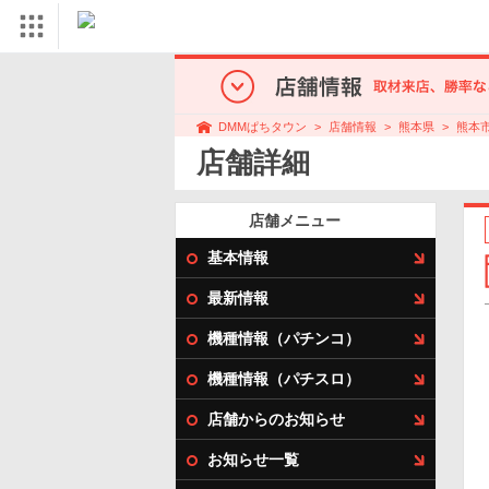
店舗情報
熊本県
熊本
DMMぱちタウン
店舗詳細
店舗メニュー
基本情報
最新情報
機種情報（パチンコ）
機種情報（パチスロ）
店舗からのお知らせ
お知らせ一覧