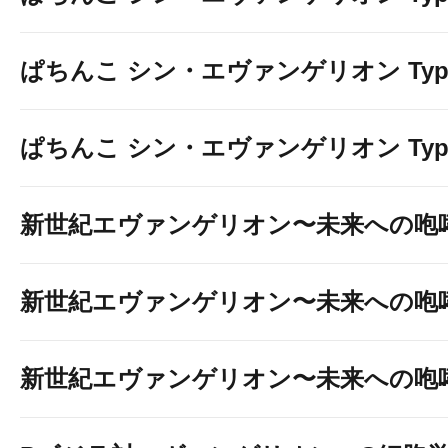
ぱちんこ シン・エヴァンゲリオン Typ
ぱちんこ シン・エヴァンゲリオン Typ
新世紀エヴァンゲリオン〜未来への咆
新世紀エヴァンゲリオン〜未来への咆
新世紀エヴァンゲリオン〜未来への咆