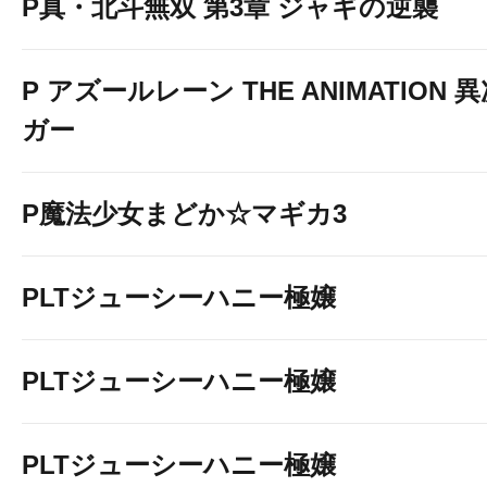
P真・北斗無双 第3章 ジャギの逆襲
P アズールレーン THE ANIMATION
ガー
P魔法少女まどか☆マギカ3
PLTジューシーハニー極嬢
PLTジューシーハニー極嬢
PLTジューシーハニー極嬢