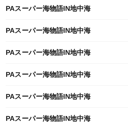
PAスーパー海物語IN地中海
PAスーパー海物語IN地中海
【ご案内】
キッチンカー・ポップアップ
PAスーパー海物語IN地中海
催事出店募集します。
お気軽にお尋ねください
PAスーパー海物語IN地中海
□連絡先□
mail
：info@pams.ne.jp
PAスーパー海物語IN地中海
TEL
：096-384-8000
担当
：古閑（こが）
PAスーパー海物語IN地中海