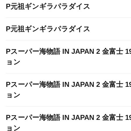
P元祖ギンギラパラダイス
P元祖ギンギラパラダイス
Pスーパー海物語 IN JAPAN 2 金富士 
ョン
Pスーパー海物語 IN JAPAN 2 金富士 
ョン
Pスーパー海物語 IN JAPAN 2 金富士 
ョン