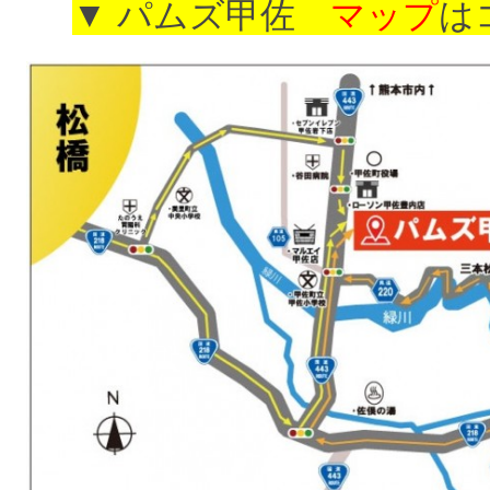
▼ パムズ甲佐
マップ
は