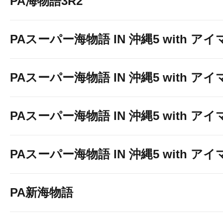
PA海物語3R2
PAスーパー海物語 IN 沖縄5 with ア
PAスーパー海物語 IN 沖縄5 with ア
PAスーパー海物語 IN 沖縄5 with ア
PAスーパー海物語 IN 沖縄5 with ア
PA新海物語