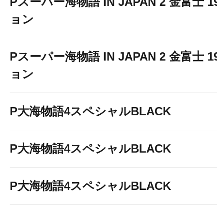
Pスーパー海物語 IN JAPAN 2 金富士 
ョン
Pスーパー海物語 IN JAPAN 2 金富士 
ョン
P大海物語4スペシャルBLACK
P大海物語4スペシャルBLACK
P大海物語4スペシャルBLACK