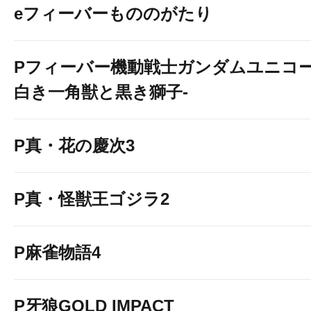
eフィーバーもののがたり
Pフィーバー機動戦士ガンダムユニコー
白き一角獣と黒き獅子-
P真・花の慶次3
P真・怪獣王ゴジラ2
P麻雀物語4
P牙狼GOLD IMPACT