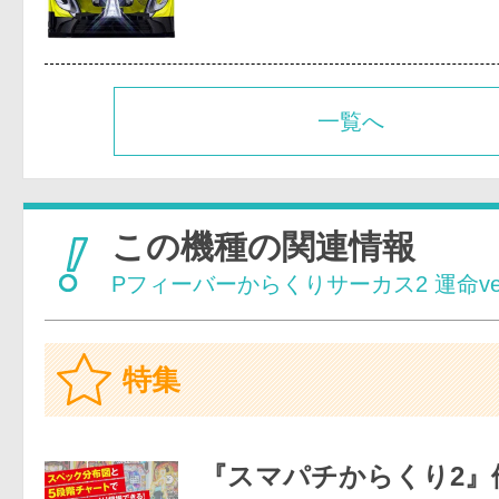
一覧へ
この機種の関連情報
Pフィーバーからくりサーカス2 運命ver
特集
『スマパチからくり2』