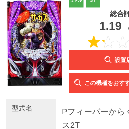
総合
1.19
設置
この機種をおす
型式名
Pフィーバーから
ス2T