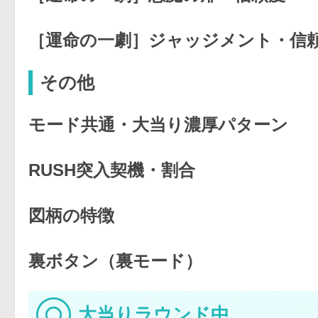
［運命の一劇］ジャッジメント・信
その他
モード共通・大当り濃厚パターン
RUSH突入契機・割合
図柄の特徴
裏ボタン（裏モード）
大当りラウンド中