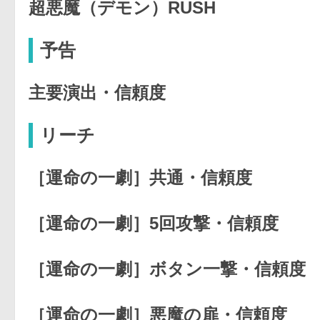
超悪魔（デモン）RUSH
予告
主要演出・信頼度
リーチ
［運命の一劇］共通・信頼度
［運命の一劇］5回攻撃・信頼度
［運命の一劇］ボタン一撃・信頼度
［運命の一劇］悪魔の扉・信頼度