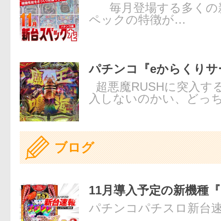
毎月登場する多くの
ペックの特徴が…
パチンコ『eからくりサ
超悪魔RUSHに突入す
入しないのかい、どっ
ブログ
11月導入予定の新機種
パチンコパチスロ新台