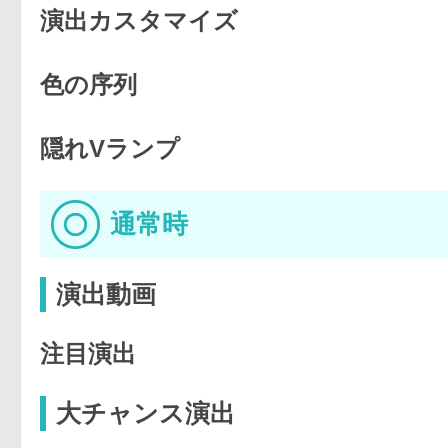
演出カスタマイズ
色の序列
隠れVランプ
通常時
演出動画
注目演出
大チャンス演出