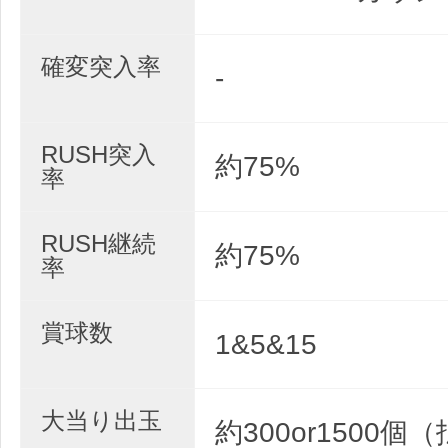
確変突入率
-
RUSH突入
約75%
率
RUSH継続
約75%
率
賞球数
1&5&15
大当り出玉
約300or1500