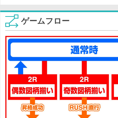
ゲームフロー