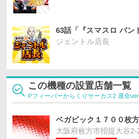
63話「『スマスロ バン
ジェントル店長
この機種の設置店舗一覧
Pフィーバーからくりサーカス2 運命ver
ベガビック１７００枚
大阪府枚方市招提大谷2-2