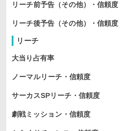
リーチ前予告（その他）・信頼度
リーチ後予告（その他）・信頼度
リーチ
大当り占有率
ノーマルリーチ・信頼度
サーカスSPリーチ・信頼度
劇戦ミッション・信頼度