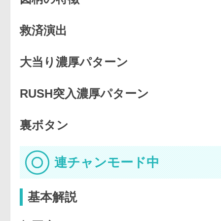
救済演出
大当り濃厚パターン
RUSH突入濃厚パターン
裏ボタン
連チャンモード中
基本解説