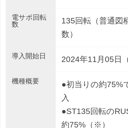
電サポ回転
135回転（普通図
数
数）
導入開始日
2024年11月05日
機種概要
●初当りの約75%
入
●ST135回転のR
約75%（※）