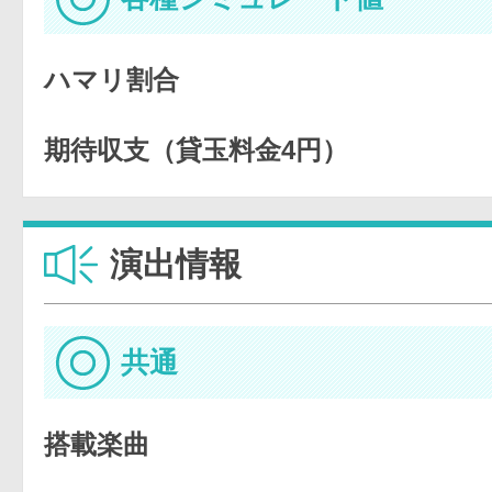
ハマリ割合
期待収支（貸玉料金4円）
演出情報
共通
搭載楽曲