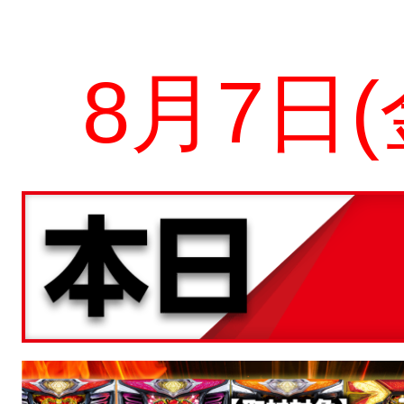
8月7
日(