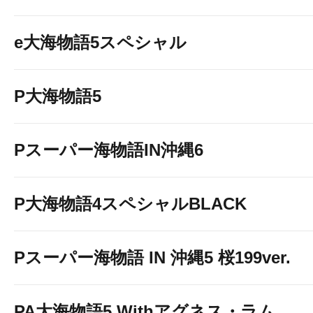
e大海物語5スペシャル
P大海物語5
Pスーパー海物語IN沖縄6
P大海物語4スペシャルBLACK
Pスーパー海物語 IN 沖縄5 桜199ver.
PA大海物語5 Withアグネス・ラム