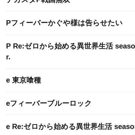
Pフィーバーかぐや様は告らせたい
P Re:ゼロから始める異世界生活 season2
r.
e 東京喰種
eフィーバーブルーロック
e Re:ゼロから始める異世界生活 seaso