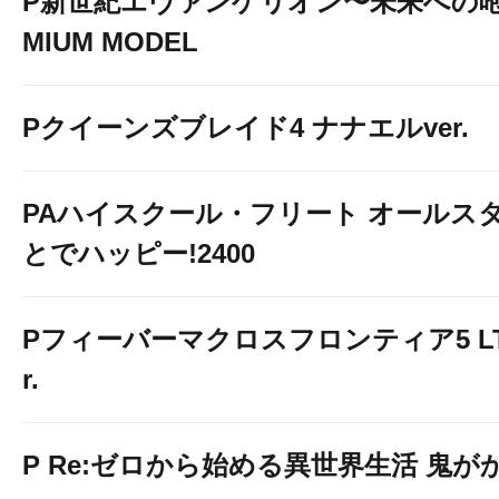
P新世紀エヴァンゲリオン〜未来への咆
MIUM MODEL
Pクイーンズブレイド4 ナナエルver.
PAハイスクール・フリート オールスタ
とでハッピー!2400
Pフィーバーマクロスフロンティア5 LT-Li
r.
P Re:ゼロから始める異世界生活 鬼がかり 