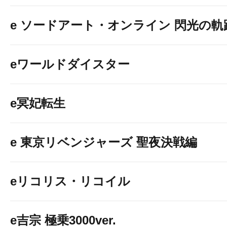
e ソードアート・オンライン 閃光の軌
eワールドダイスター
e冥妃転生
e 東京リベンジャーズ 聖夜決戦編
eリコリス・リコイル
e吉宗 極乗3000ver.