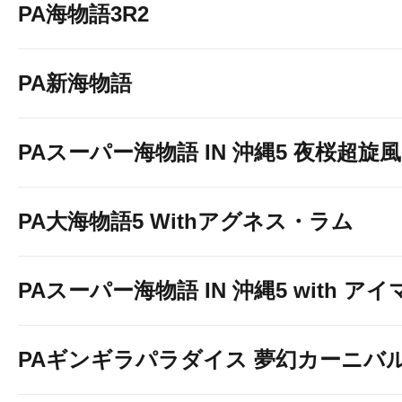
PA海物語3R2
お待ちしており
PA新海物語
PAスーパー海物語 IN 沖縄5 夜桜超旋風 9
PA大海物語5 Withアグネス・ラム
PAスーパー海物語 IN 沖縄5 with ア
PAギンギラパラダイス 夢幻カーニバル 強