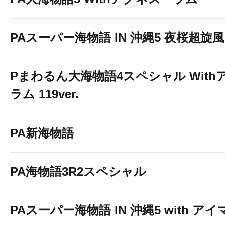
PAスーパー海物語 IN 沖縄5 夜桜超旋風 9
Pまわるん大海物語4スペシャル With
ラム 119ver.
PA新海物語
PA海物語3R2スペシャル
PAスーパー海物語 IN 沖縄5 with ア