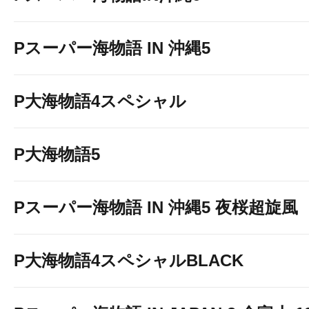
Pスーパー海物語 IN 沖縄5
P大海物語4スペシャル
P大海物語5
Pスーパー海物語 IN 沖縄5 夜桜超旋風
P大海物語4スペシャルBLACK