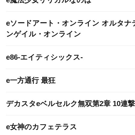
eソードアート・オンライン オルタナ
ンゲイル・オンライン
e86-エイティシックス-
e一方通行 最狂
デカスタeベルセルク無双第2章 10連撃V
e女神のカフェテラス