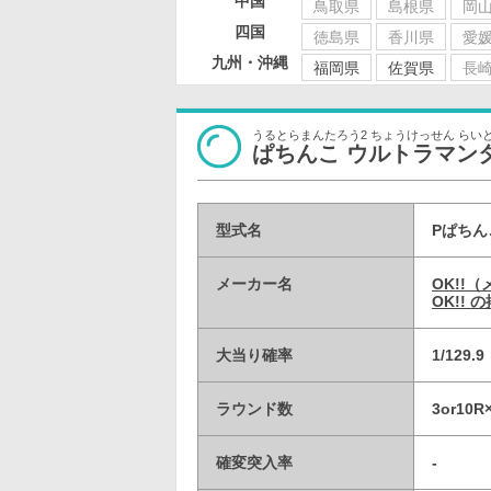
中国
鳥取県
島根県
岡
四国
徳島県
香川県
愛
九州・沖縄
福岡県
佐賀県
長
うるとらまんたろう2 ちょうけっせん らい
ぱちんこ ウルトラマンタロウ
型式名
Pぱちん
メーカー名
OK!!
OK!!
大当り確率
1/129
ラウンド数
3or10
確変突入率
-