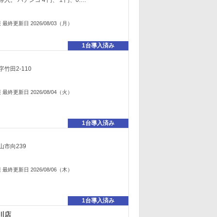
導入。 パチンコ４円、１円、0.…
終更新日 2026/08/03（月）
1台導入済み
竹田2-110
終更新日 2026/08/04（火）
1台導入済み
山市向239
終更新日 2026/08/06（木）
1台導入済み
川店