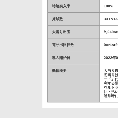
時短突入率
100%
賞球数
3&1&1&
大当り出玉
約240
電サポ回転数
0or4o
導入開始日
2022年
機種概要
大当り確
初当りは
ード」
利する限
ウルトラ
回・払
通常時