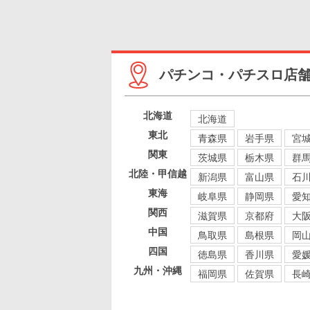
パチンコ・パチスロ店
北海道
北海道
東北
青森県
岩手県
宮
関東
茨城県
栃木県
群
北陸・甲信越
新潟県
富山県
石
東海
岐阜県
静岡県
愛
関西
滋賀県
京都府
大
中国
鳥取県
島根県
岡
四国
徳島県
香川県
愛
九州・沖縄
福岡県
佐賀県
長