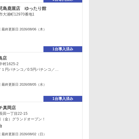
児島鹿屋店 ゆったり館
大浦町12970番地1
終更新日 2026/08/06（木）
1台導入済み
島店
村1625-2
／１円パチンコ／0.5円パチンコ／…
終更新日 2026/08/05（水）
1台導入済み
チ真岡店
田一丁目22-15
7日（金）グランドオープン！
台
終更新日 2026/08/02（日）