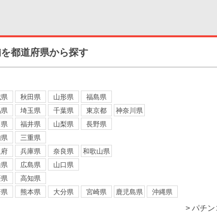
舗を都道府県から探す
城県
秋田県
山形県
福島県
馬県
埼玉県
千葉県
東京都
神奈川県
川県
福井県
山梨県
長野県
知県
三重県
阪府
兵庫県
奈良県
和歌山県
山県
広島県
山口県
媛県
高知県
崎県
熊本県
大分県
宮崎県
鹿児島県
沖縄県
> パチ