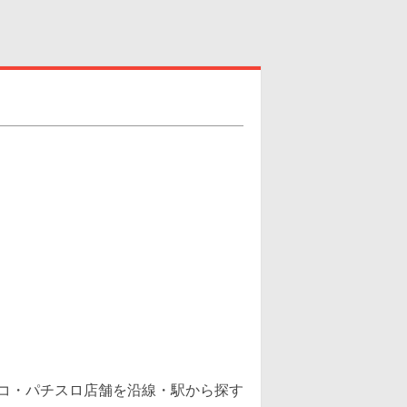
ンコ・パチスロ店舗を沿線・駅から探す