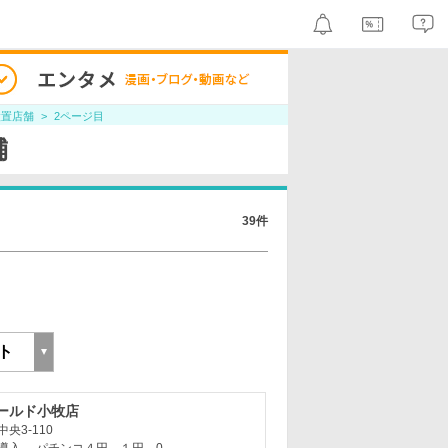
設置店舗
2ページ目
舗
39件
ールド小牧店
央3-110