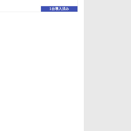
1台導入済み