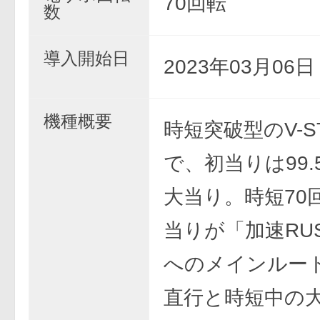
70回転
数
導入開始日
2023年03月06
機種概要
時短突破型のV-
で、初当りは99.
大当り。時短70
当りが「加速RU
へのメインルー
直行と時短中の