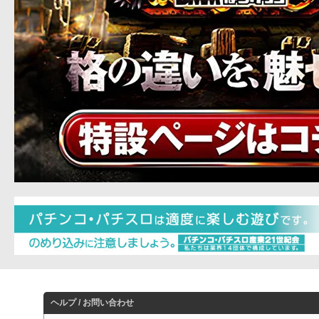
ヘルプ / お問い合わせ