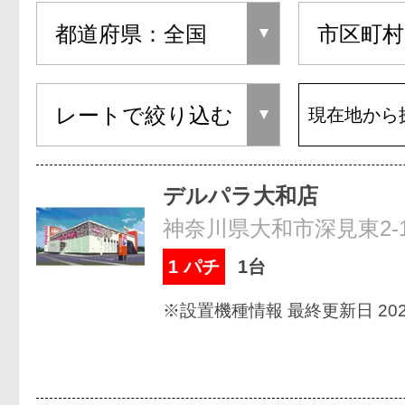
現在地から
デルパラ大和店
神奈川県大和市深見東2-1
1 パチ
1台
※設置機種情報 最終更新日 2026