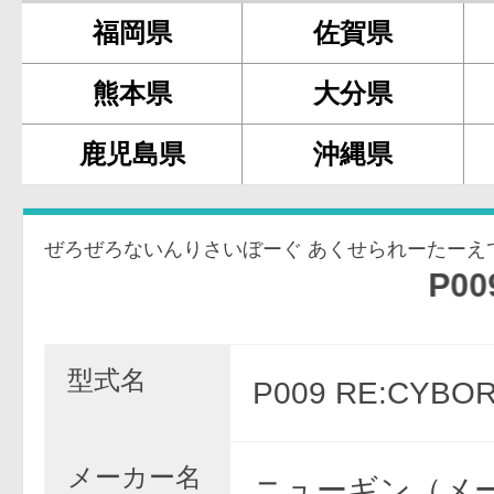
福岡県
佐賀県
熊本県
大分県
鹿児島県
沖縄県
P009 RE:CYBORG
型式名
P009 RE:CYBOR
メーカー名
ニューギン（メ