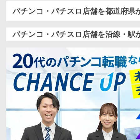
パチンコ・パチスロ店舗を都道府県
パチンコ・パチスロ店舗を沿線・駅