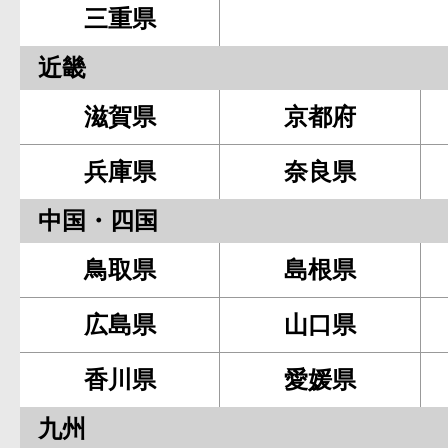
三重県
近畿
滋賀県
京都府
兵庫県
奈良県
中国・四国
鳥取県
島根県
広島県
山口県
香川県
愛媛県
九州