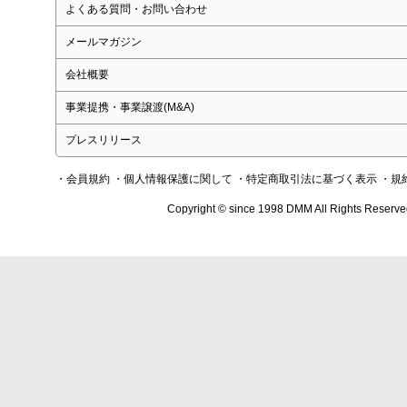
よくある質問・お問い合わせ
メールマガジン
会社概要
事業提携・事業譲渡(M&A)
プレスリリース
・会員規約
・個人情報保護に関して
・特定商取引法に基づく表示
・規
Copyright © since 1998 DMM All Rights Reserve