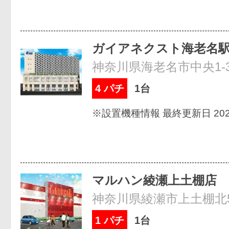
ガイアネクスト海老名
神奈川県海老名市中央1-3
4 パチ
1台
※設置機種情報 最終更新日 2026
マルハン綾瀬上土棚店
神奈川県綾瀬市上土棚北5
1 パチ
1台