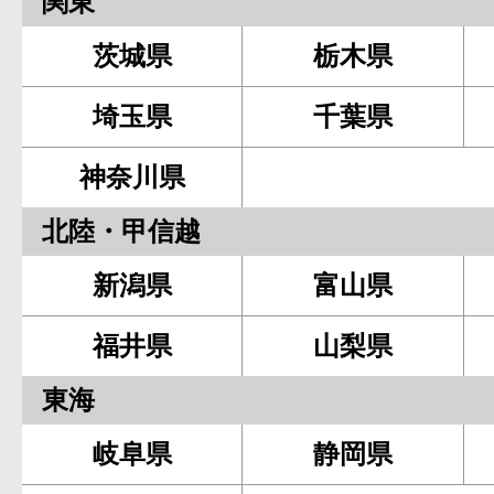
関東
茨城県
栃木県
埼玉県
千葉県
神奈川県
北陸・甲信越
新潟県
富山県
福井県
山梨県
東海
岐阜県
静岡県