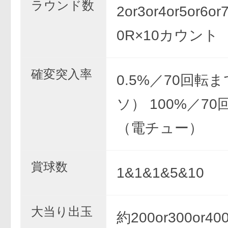
ラウンド数
2or3or4or5or6or
0R×10カウント
確変突入率
0.5%／70回転
ソ） 100%／7
（電チュー）
賞球数
1&1&1&5&10
大当り出玉
約200or300or400