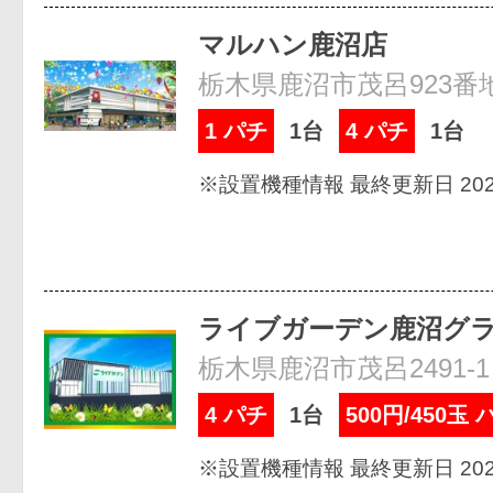
マルハン鹿沼店
栃木県鹿沼市茂呂923番
1 パチ
1台
4 パチ
1台
※設置機種情報 最終更新日 2026
ライブガーデン鹿沼グ
栃木県鹿沼市茂呂2491-1
4 パチ
1台
500円/450玉 
※設置機種情報 最終更新日 2026