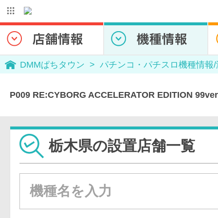
DMMぱちタウン
パチンコ・パチスロ機種情報
P009 RE:CYBORG ACCELERATOR EDITION 9
栃木県の設置店舗一覧