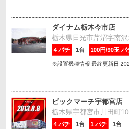
ダイナム栃木今市店
栃木県日光市芹沼字南沢1
4 パチ
1台
100円/90玉 パ
※設置機種情報 最終更新日 2026
ビックマーチ宇都宮店
栃木県宇都宮市川田町100
4 パチ
1台
1 パチ
1台