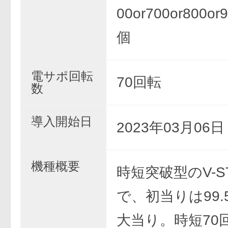
00or700or800or
個
電サポ回転
70回転
数
導入開始日
2023年03月06
機種概要
時短突破型のV-
で、初当りは99.
大当り。時短70