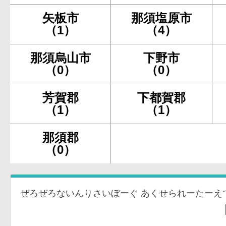
矢板市
那須塩原市
（1）
（4）
那須烏山市
下野市
（0）
（0）
芳賀郡
下都賀郡
（1）
（1）
那須郡
（0）
P009 RE:CY