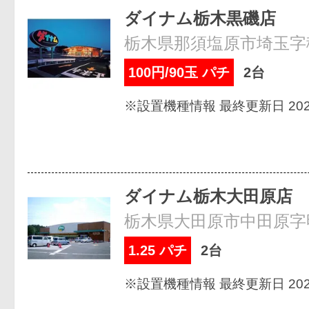
ダイナム栃木黒磯店
栃木県那須塩原市埼玉字
100円/90玉 パチ
2台
※設置機種情報 最終更新日 2026
ダイナム栃木大田原店
栃木県大田原市中田原字明
1.25 パチ
2台
※設置機種情報 最終更新日 2026