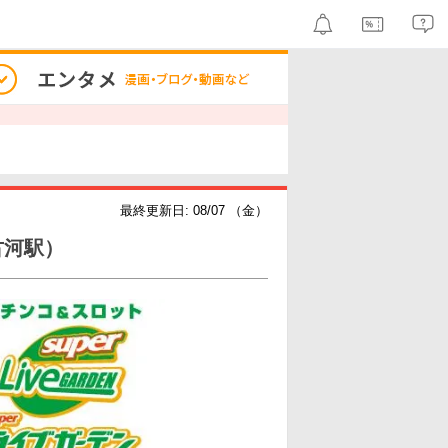
最終更新日: 08/07 （金）
古河駅）