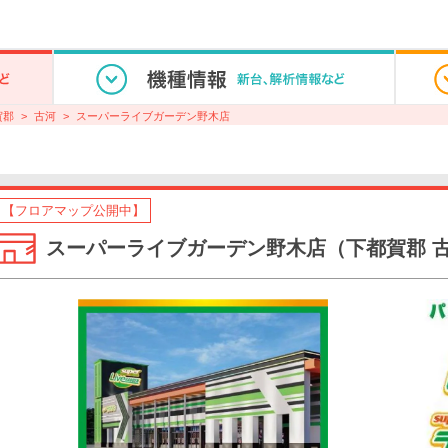
賀郡
古河
スーパーライブガーデン野木店
【フロアマップ公開中】
スーパーライブガーデン野木店（下都賀郡 