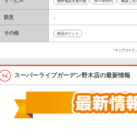
携帯電話充電可能
Wi-Fi利用可
傘貸し出
防災
-
その他
来店ポイント
「マップコード」
スーパーライブガーデン野木店の最新情報