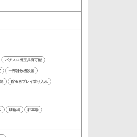
パチスロ出玉共有可能
置
一部計数機設置
能
貯玉再プレイ乗り入れ
ス
駐輪場
駐車場