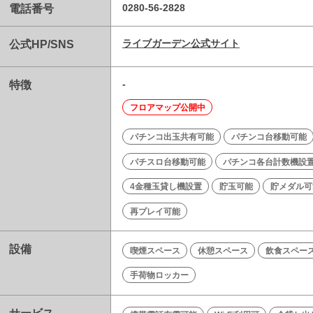
電話番号
0280-56-2828
公式HP/SNS
ライブガーデン公式サイト
特徴
-
フロアマップ公開中
パチンコ出玉共有可能
パチンコ台移動可能
パチスロ台移動可能
パチンコ各台計数機設
4金種玉貸し機設置
貯玉可能
貯メダル可
再プレイ可能
設備
喫煙スペース
休憩スペース
飲食スペー
手荷物ロッカー
サービス