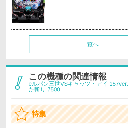
一覧へ
この機種の関連情報
eルパン三世VSキャッツ・アイ 157ve
た斬り 7500
特集