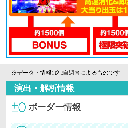
※データ・情報は独自調査によるものです
演出・解析情報
ボーダー情報