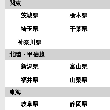
関東
茨城県
栃木県
埼玉県
千葉県
神奈川県
北陸・甲信越
新潟県
富山県
福井県
山梨県
東海
岐阜県
静岡県