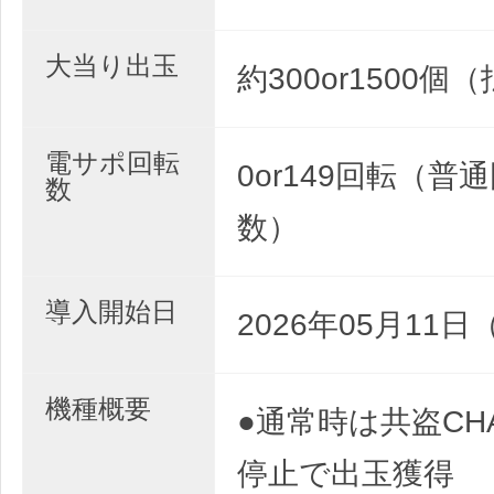
大当り出玉
約300or1500
電サポ回転
0or149回転（普
数
数）
導入開始日
2026年05月11日
機種概要
●通常時は共盗CHA
停止で出玉獲得