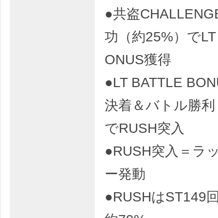
●共盗CHALLEN
功（約25%）でLT B
ONUS獲得
●LT BATTLE B
決着＆バトル勝利
でRUSH突入
●RUSH突入＝ラ
ー発動
●RUSHはST14