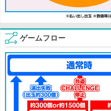
ゲームフロー