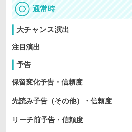
通常時
大チャンス演出
注目演出
予告
保留変化予告・信頼度
先読み予告（その他）・信頼度
リーチ前予告・信頼度