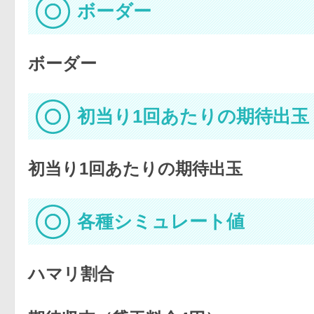
ボーダー
ボーダー
初当り1回あたりの期待出玉
初当り1回あたりの期待出玉
各種シミュレート値
ハマリ割合