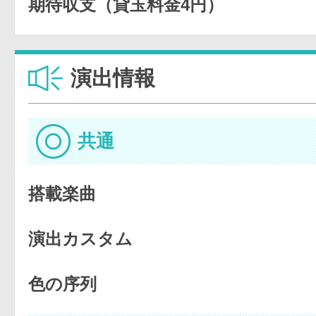
期待収支（貸玉料金4円）
演出情報
共通
搭載楽曲
演出カスタム
色の序列