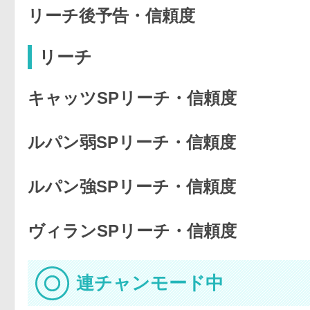
リーチ後予告・信頼度
リーチ
キャッツSPリーチ・信頼度
ルパン弱SPリーチ・信頼度
ルパン強SPリーチ・信頼度
ヴィランSPリーチ・信頼度
連チャンモード中