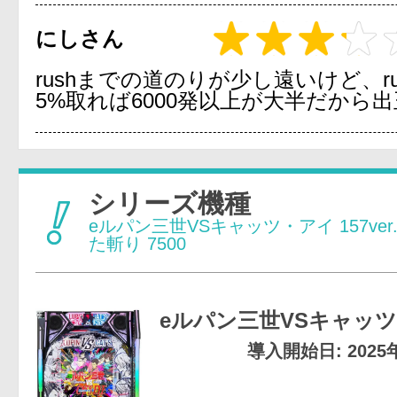
にしさん
rushまでの道のりが少し遠いけど、ru
5%取れば6000発以上が大半だから
シリーズ機種
eルパン三世VSキャッツ・アイ 157ve
た斬り 7500
eルパン三世VSキャッ
導入開始日: 2025