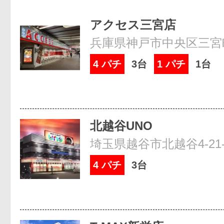
アクセス三宮店
兵庫県神戸市中央区三宮町1
4 パチ
3台
1 パチ
1台
北越谷UNO
埼玉県越谷市北越谷4-21-
4 パチ
3台