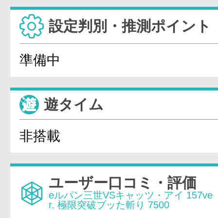
設定判別・推測ポイント
準備中
遊タイム
非搭載
ユーザー口コミ・評価
eルパン三世VSキャッツ・アイ 157ve
r. 極限突破ブッた斬り 7500