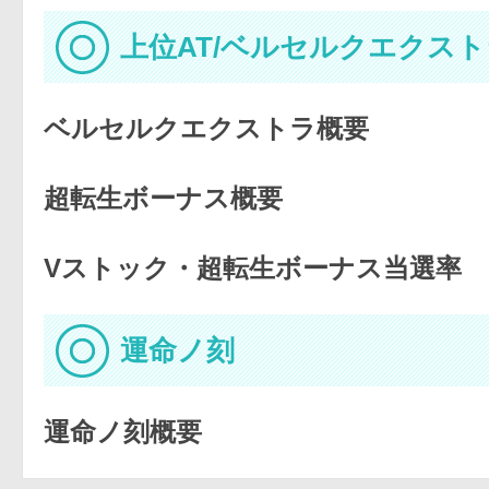
上位AT/ベルセルクエクスト
ベルセルクエクストラ概要
超転生ボーナス概要
Vストック・超転生ボーナス当選率
運命ノ刻
運命ノ刻概要