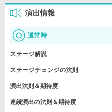
演出情報
通常時
ステージ解説
ステージチェンジの法則
演出法則＆期待度
連続演出の法則＆期待度