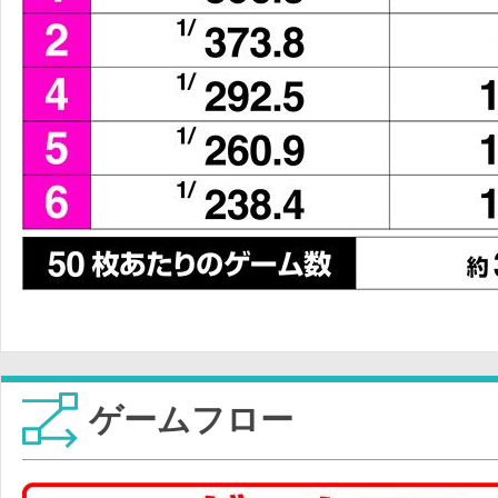
ゲームフロー