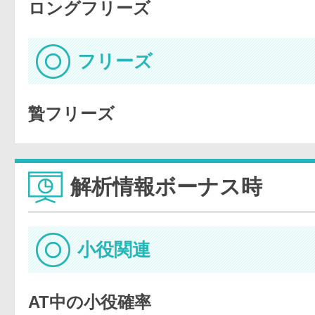
ロングフリーズ
フリーズ
贄フリーズ
解析情報ボーナス時
小役関連
AT中の小役確率