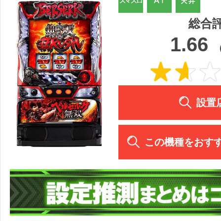
総合
1.66
設置
この機種をおす