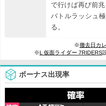
で行けば再び前兆
バトルラッシュ極
る。
※
撤去日カ
※
L 仮面ライダー 7RIDERS
ボーナス出現率