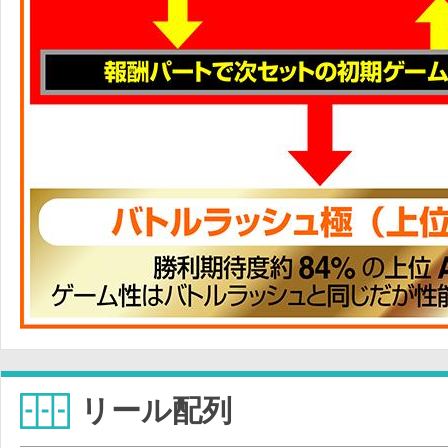
リール配列