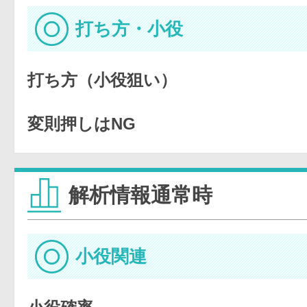
打ち方・小役
打ち方（小役狙い）
変則押しはNG
解析情報通常時
小役関連