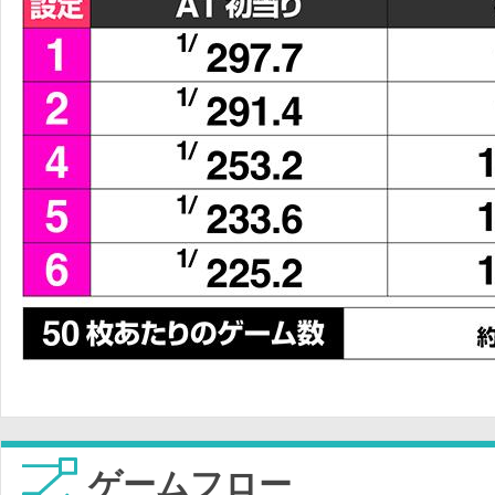
ゲームフロー