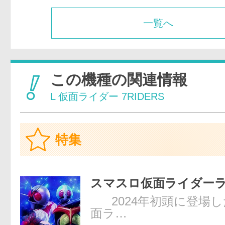
一覧へ
この機種の関連情報
L 仮面ライダー 7RIDERS
特集
スマスロ仮面ライダー
2024年初頭に登場し
面ラ…