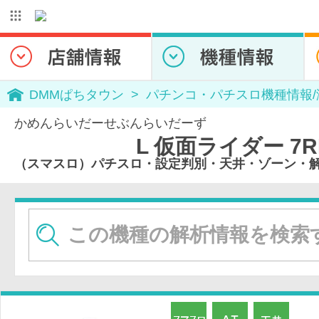
DMMぱちタウン
パチンコ・パチスロ機種情報
かめんらいだーせぶんらいだーず
L 仮面ライダー 7RIDERS
（スマスロ）パチスロ・設定判別・天井・ゾーン・