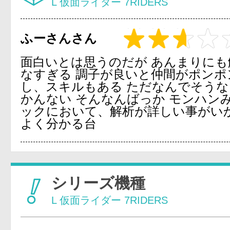
L 仮面ライダー 7RIDERS
ふーさんさん
面白いとは思うのだが あんまりにも
なすぎる 調子が良いと仲間がポンポ
し、スキルもある ただなんでそう
かんない そんなんばっか モンハン
ックにおいて、解析が詳しい事がい
よく分かる台
シリーズ機種
L 仮面ライダー 7RIDERS