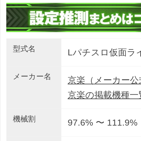
型式名
Lパチスロ仮面ライ
メーカー名
京楽（メーカー公
京楽の掲載機種一
機械割
97.6% 〜 111.9%