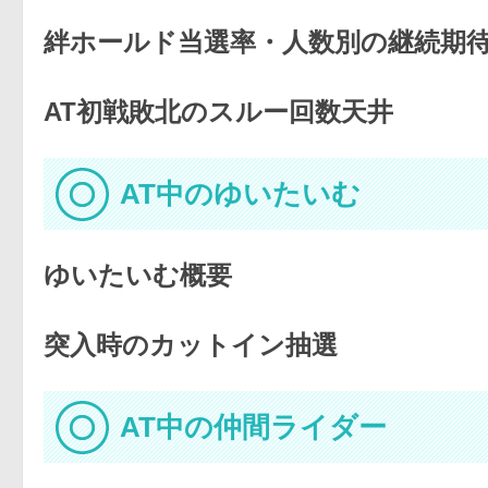
絆ホールド当選率・人数別の継続期
AT初戦敗北のスルー回数天井
AT中のゆいたいむ
ゆいたいむ概要
突入時のカットイン抽選
AT中の仲間ライダー