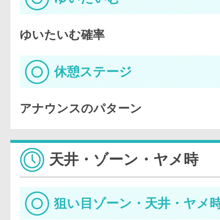
ゆいたいむ確率
休憩ステージ
アナウンスのパターン
天井・ゾーン・ヤメ時
狙い目ゾーン・天井・ヤメ