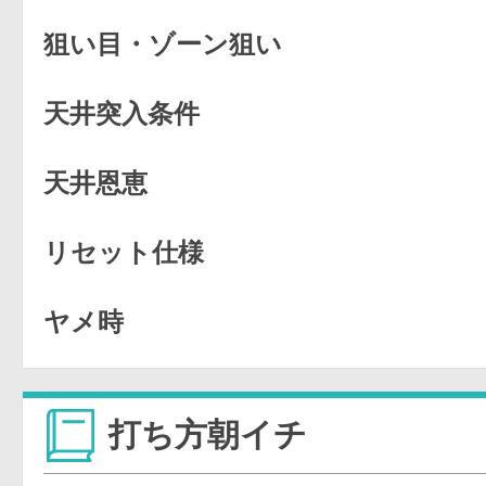
狙い目・ゾーン狙い
天井突入条件
天井恩恵
リセット仕様
ヤメ時
打ち方朝イチ