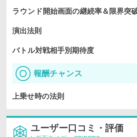
ラウンド開始画面の継続率＆限界突
演出法則
バトル対戦相手別期待度
報酬チャンス
上乗せ時の法則
ユーザー口コミ・評価