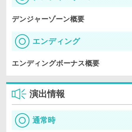
デンジャーゾーン概要
エンディング
エンディングボーナス概要
演出情報
通常時