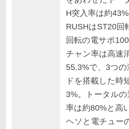
H突入率は約43
RUSHはST20回
回転の電サポ10
チャン率は高速消
55.3%で、3つ
ドを搭載した時短
3%。トータルの
率は約80%と高
ヘソと電チュー