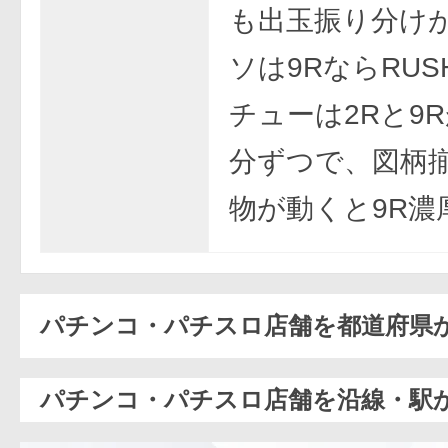
も出玉振り分け
ソは9RならRU
チューは2Rと9
分ずつで、図柄
物が動くと9R濃厚
パチンコ・パチスロ店舗を都道府県
パチンコ・パチスロ店舗を沿線・駅