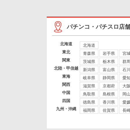
パチンコ・パチスロ店
北海道
北海道
東北
青森県
岩手県
宮
関東
茨城県
栃木県
群
北陸・甲信越
新潟県
富山県
石
東海
岐阜県
静岡県
愛
関西
滋賀県
京都府
大
中国
鳥取県
島根県
岡
四国
徳島県
香川県
愛
九州・沖縄
福岡県
佐賀県
長