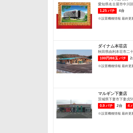
愛知県名古屋市中川区
1.25 パチ
4台
※設置機種情報 最終更新日 
ダイナム本荘店
秋田県由利本荘市二十
100円/88玉 パチ
2
※設置機種情報 最終更新日 
マルギン下妻店
茨城県下妻市下妻戊59
0.9 パチ
2台
4 
※設置機種情報 最終更新日 