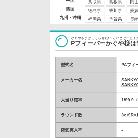
中国
鳥取県
島根県
岡
四国
徳島県
香川県
愛
九州・沖縄
福岡県
佐賀県
長
かぐやさまはこくらせたい らいとばーじょ
Pフィーバーかぐや様は告らせ
型式名
PAフィ
メーカー名
SANK
SANK
大当り確率
1/99.
ラウンド数
3or9R
確変突入率
-