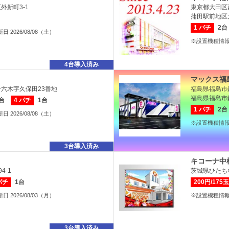
外新町3-1
東京都大田区西
蒲田駅前地区大
1 パチ
2台
2026/08/08（土）
※設置機種情報 最
4台導入済み
マックス福
六木字久保田23番地
福島県福島市
福島県福島市
台
4 パチ
1台
1 パチ
2台
2026/08/08（土）
※設置機種情報 最
3台導入済み
キコーナ中
4-1
茨城県ひたちな
パチ
1台
200円/175
2026/08/03（月）
※設置機種情報 最
3台導入済み