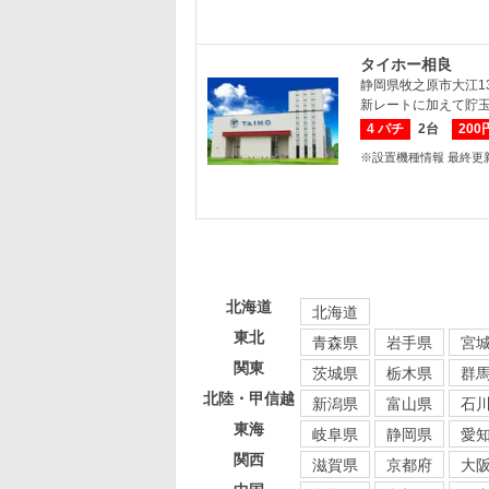
タイホー相良
静岡県牧之原市大江132
新レートに加えて貯
4 パチ
2台
200
※設置機種情報 最終更新日 
北海道
北海道
東北
青森県
岩手県
宮
関東
茨城県
栃木県
群
北陸・甲信越
新潟県
富山県
石
東海
岐阜県
静岡県
愛
関西
滋賀県
京都府
大