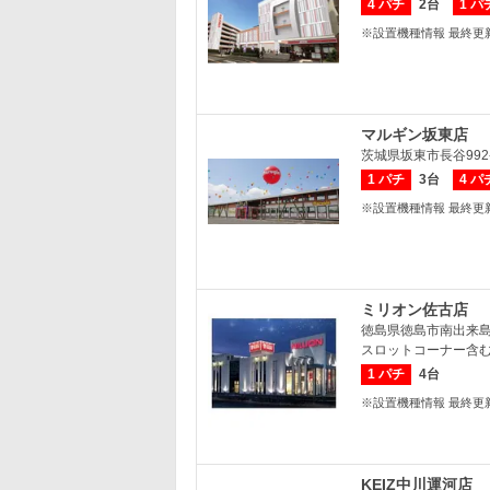
4 パチ
2台
1 パ
※設置機種情報 最終更新日 
マルギン坂東店
茨城県坂東市長谷992
1 パチ
3台
4 パ
※設置機種情報 最終更新日 
ミリオン佐古店
徳島県徳島市南出来島町
スロットコーナー含む
1 パチ
4台
※設置機種情報 最終更新日 
KEIZ中川運河店