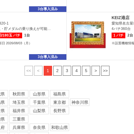
3台導入済み
KEIZ港店
0-1
愛知県名古屋
玉・貯メダルの乗り換えが可能…
4パチ360台 
円/180玉 パチ
1台
1 パチ
2台
2026/08/03（月）
※設置機種情報 最
3台導入済み
<<
<
1
2
3
4
5
>
>>
城県
秋田県
山形県
福島県
馬県
埼玉県
千葉県
東京都
神奈川県
川県
福井県
山梨県
長野県
知県
三重県
阪府
兵庫県
奈良県
和歌山県