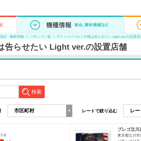
/演出・解析情報
パチンコ一覧
Pフィーバーかぐや様は告らせたい Light ver.の設置店
らせたい Light ver.の設置店舗
検索
村
レートで絞り込む
プレゴ立川
-9
東京都立川市柴