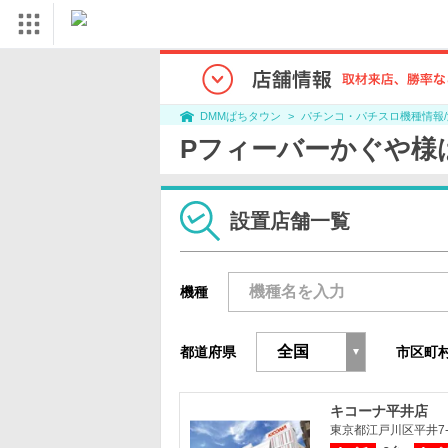
パチンコ・パチスロ機種情報
DMMぱちタウン
Pフィーバーかぐや様は告
設置店舗一覧
機種
都道府県
市区町
キコーナ平井店
東京都江戸川区平井7-7