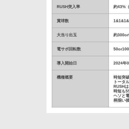
RUSH突入率
約43%
賞球数
1&1&1&
大当り出玉
約300
電サポ回転数
50or1
導入開始日
2024年
機種概要
時短突破
トータル
RUSH
時短も5
ヘソと電
柄揃い後