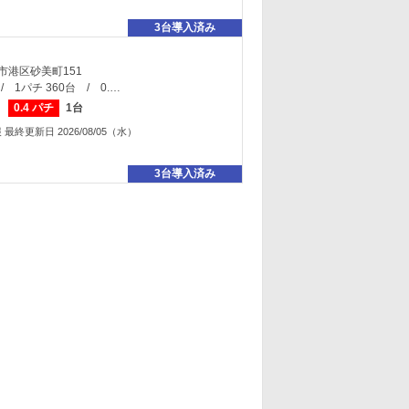
3台導入済み
市港区砂美町151
/ 1パチ 360台 / 0.…
0.4 パチ
1台
終更新日 2026/08/05（水）
3台導入済み