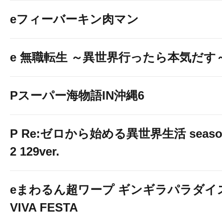
eフィーバーキン肉マン
e 無職転生 ～異世界行ったら本気だす
Pスーパー海物語IN沖縄6
P Re:ゼロから始める異世界生活 seaso
2 129ver.
eまわるん超ワープ ギンギラパラダイ
VIVA FESTA