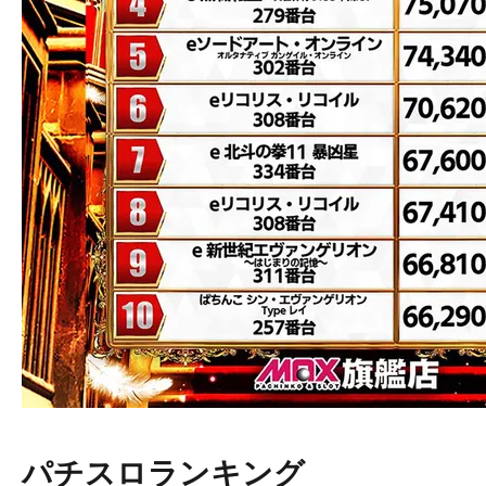
パチスロランキング