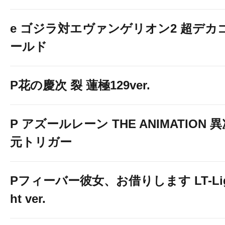
e ゴジラ対エヴァンゲリオン2 超デカ
ールド
P花の慶次 裂 蓮極129ver.
P アズールレーン THE ANIMATION 
元トリガー
Pフィーバー彼女、お借りします LT-Li
ht ver.