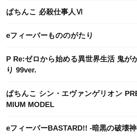
ぱちんこ 必殺仕事人Ⅵ
eフィーバーもののがたり
P Re:ゼロから始める異世界生活 鬼が
り 99ver.
ぱちんこ シン・エヴァンゲリオン PR
MIUM MODEL
eフィーバーBASTARD!! -暗黒の破壊神