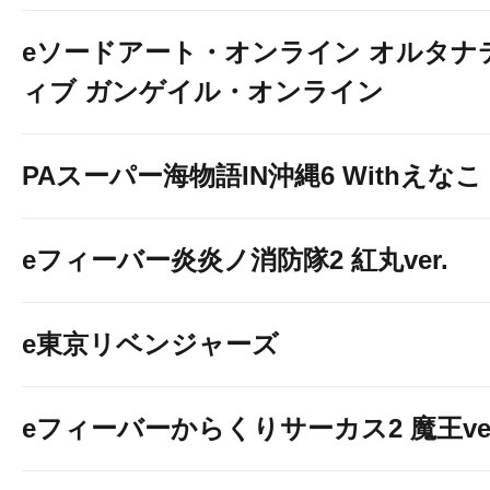
eソードアート・オンライン オルタナ
ィブ ガンゲイル・オンライン
PAスーパー海物語IN沖縄6 Withえなこ
eフィーバー炎炎ノ消防隊2 紅丸ver.
e東京リベンジャーズ
eフィーバーからくりサーカス2 魔王ver