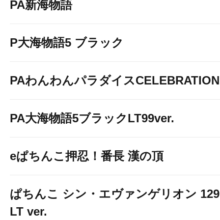
PA新海物語
P大海物語5 ブラック
PAわんわんパラダイスCELEBRATION
PA大海物語5ブラックLT99ver.
eぱちんこ押忍！番長 漢の頂
ぱちんこ シン・エヴァンゲリオン 129
LT ver.