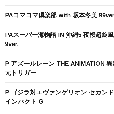
PAコマコマ倶楽部 with 坂本冬美 99ver
PAスーパー海物語 IN 沖縄5 夜桜超旋風
9ver.
P アズールレーン THE ANIMATION 
元トリガー
P ゴジラ対エヴァンゲリオン セカン
インパクト G