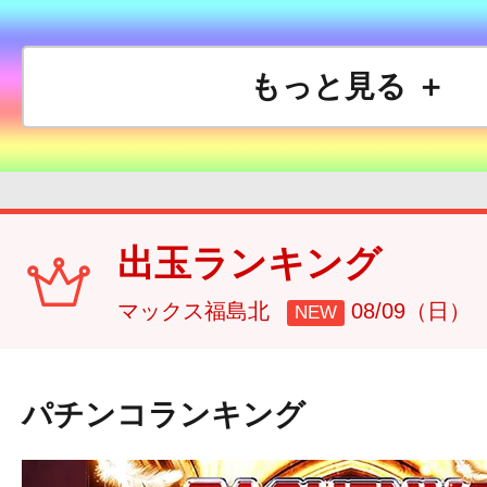
もっと見る ＋
出玉ランキング
マックス福島北
08/09（日）
NEW
パチンコランキング