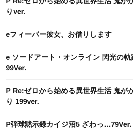
P Re:ゼロから始める異世界生活 鬼が
りver.
eフィーバー彼女、お借りします
e ソードアート・オンライン 閃光の軌
99Ver.
P Re:ゼロから始める異世界生活 鬼が
り 199ver.
P弾球黙示録カイジ沼5 ざわっ…79Ver.