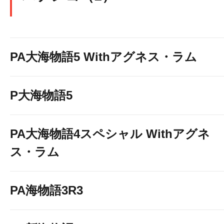
PA大海物語5 Withアグネス・ラム
P大海物語5
PA大海物語4スペシャル Withアグネ
ス・ラム
PA海物語3R3