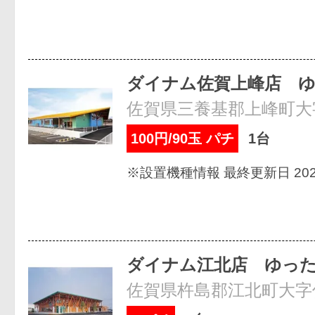
ダイナム佐賀上峰店 
佐賀県三養基郡上峰町大字
100円/90玉 パチ
1台
※設置機種情報 最終更新日 2026
ダイナム江北店 ゆっ
佐賀県杵島郡江北町大字佐