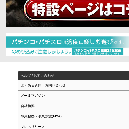
ヘルプ / お問い合わせ
よくある質問・お問い合わせ
メールマガジン
会社概要
事業提携・事業譲渡(M&A)
プレスリリース