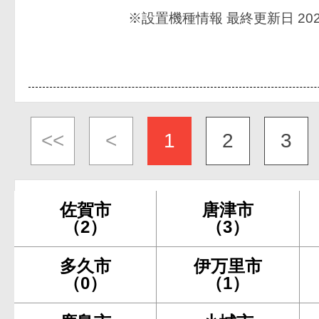
※設置機種情報 最終更新日 2026
<<
<
1
2
3
佐賀市
唐津市
（2）
（3）
多久市
伊万里市
（0）
（1）