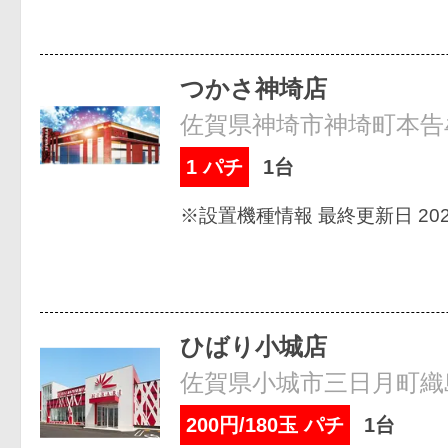
つかさ神埼店
佐賀県神埼市神埼町本告牟
1 パチ
1台
※設置機種情報 最終更新日 2026
ひばり小城店
佐賀県小城市三日月町織島
200円/180玉 パチ
1台