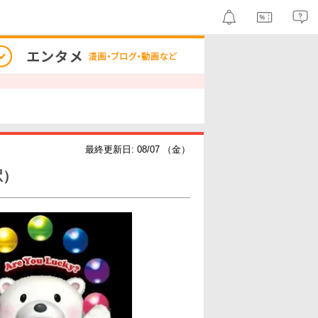
最終更新日: 08/07 （金）
駅）