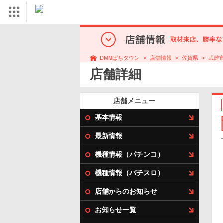
店舗情報
佐賀県
武雄
DMMぱちタウン
店舗詳細
店舗メニュー
基本情報
最新情報
機種情報（パチンコ）
機種情報（パチスロ）
店舗からのお知らせ
お知らせ一覧