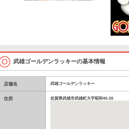
武雄ゴールデンラッキーの基本情報
店舗名
武雄ゴールデンラッキー
住所
佐賀県武雄市武雄町大字昭和40-26