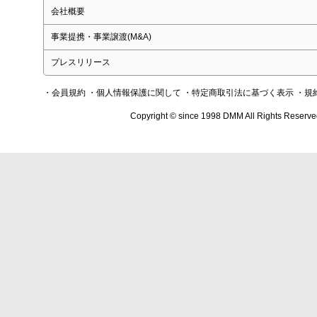
会社概要
事業提携・事業譲渡(M&A)
プレスリリース
・会員規約
・個人情報保護に関して
・特定商取引法に基づく表示
・規
Copyright © since 1998 DMM All Rights Reserve