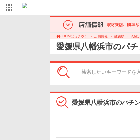
店舗情報
愛媛県
八幡
DMMぱちタウン
愛媛県八幡浜市のパチ
愛媛県八幡浜市のパチ