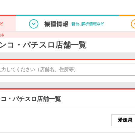
浜市
ンコ・パチスロ店舗一覧
ンコ・パチスロ店舗一覧