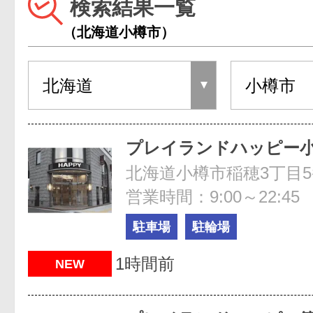
検索結果一覧
（北海道小樽市）
プレイランドハッピー
北海道小樽市稲穂3丁目5
営業時間：9:00～22:45
駐車場
駐輪場
1時間前
NEW