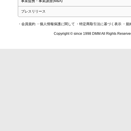
事業提携・事業譲渡(M&A)
プレスリリース
・会員規約
・個人情報保護に関して
・特定商取引法に基づく表示
・規
Copyright © since 1998 DMM All Rights Reserve