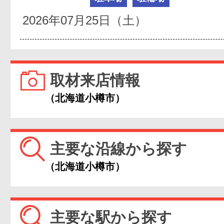
2026年07月25日（土）
取材来店情報
（北海道小樽市）
主要な沿線から探す
（北海道小樽市）
主要な駅から探す