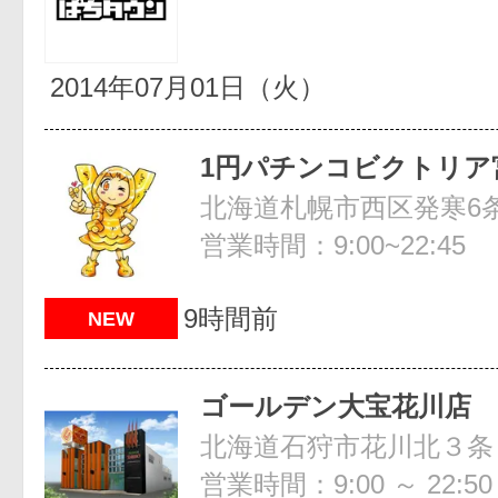
2014年07月01日（火）
1円パチンコビクトリア
営業時間：9:00~22:45
9時間前
NEW
ゴールデン大宝花川店
北海道石狩市花川北３条
営業時間：9:00 ～ 22:50