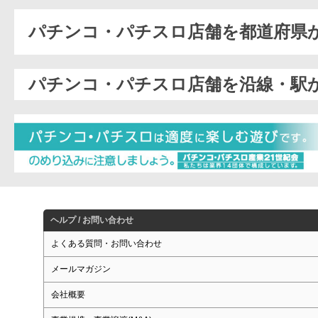
パチンコ・パチスロ店舗を都道府県
パチンコ・パチスロ店舗を沿線・駅
ヘルプ / お問い合わせ
よくある質問・お問い合わせ
メールマガジン
会社概要