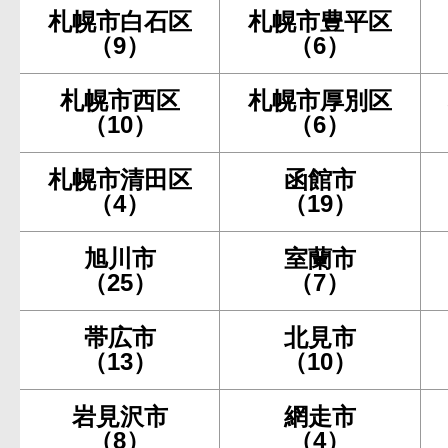
札幌市白石区
札幌市豊平区
（9）
（6）
札幌市西区
札幌市厚別区
（10）
（6）
札幌市清田区
函館市
（4）
（19）
旭川市
室蘭市
（25）
（7）
帯広市
北見市
（13）
（10）
岩見沢市
網走市
（8）
（4）