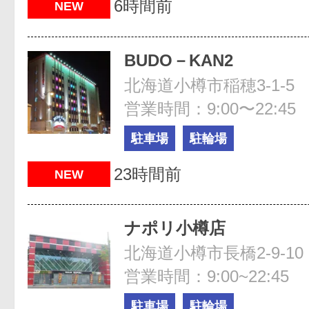
6時間前
NEW
BUDO－KAN2
北海道小樽市稲穂3-1-5
営業時間：9:00〜22:45
駐車場
駐輪場
23時間前
NEW
ナポリ小樽店
北海道小樽市長橋2-9-10
営業時間：9:00~22:45
駐車場
駐輪場