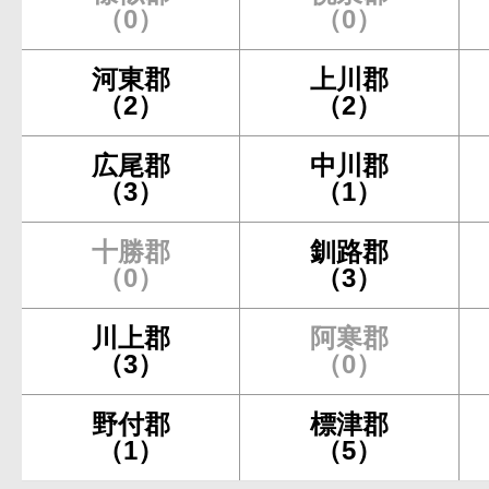
（0）
（0）
河東郡
上川郡
（2）
（2）
広尾郡
中川郡
（3）
（1）
十勝郡
釧路郡
（0）
（3）
川上郡
阿寒郡
（3）
（0）
野付郡
標津郡
（1）
（5）