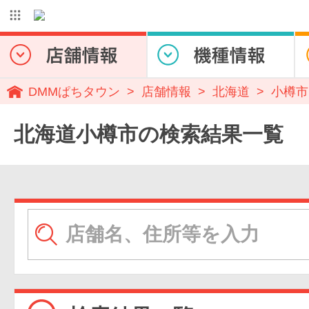
DMMぱちタウン
店舗情報
北海道
小樽市
北海道小樽市の検索結果一覧