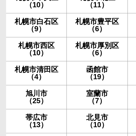
（10）
（11）
札幌市白石区
札幌市豊平区
（9）
（6）
札幌市西区
札幌市厚別区
（10）
（6）
札幌市清田区
函館市
（4）
（19）
旭川市
室蘭市
（25）
（7）
帯広市
北見市
（13）
（10）