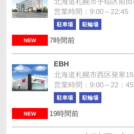
営業時間：9:00～22:45
駐車場
駐輪場
7時間前
NEW
EBH
北海道札幌市西区発寒15条4
営業時間：9:00～22：45
駐車場
駐輪場
19時間前
NEW