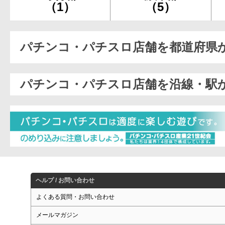
（1）
（5）
パチンコ・パチスロ店舗を都道府県
パチンコ・パチスロ店舗を沿線・駅
ヘルプ / お問い合わせ
よくある質問・お問い合わせ
メールマガジン