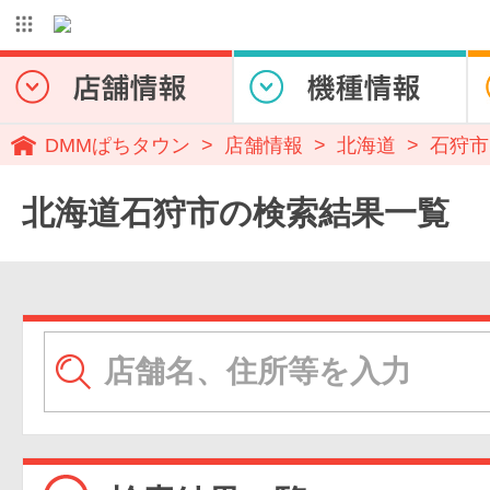
DMMぱちタウン
店舗情報
北海道
石狩市
北海道石狩市の検索結果一覧