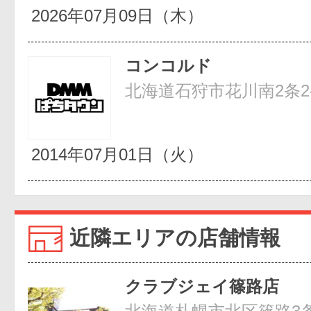
2026年07月09日（木）
コンコルド
北海道石狩市花川南2条2-
2014年07月01日（火）
近隣エリアの店舗情報
クラブジェイ篠路店