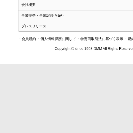
会社概要
事業提携・事業譲渡(M&A)
プレスリリース
・会員規約
・個人情報保護に関して
・特定商取引法に基づく表示
・規
Copyright © since 1998 DMM All Rights Reserve