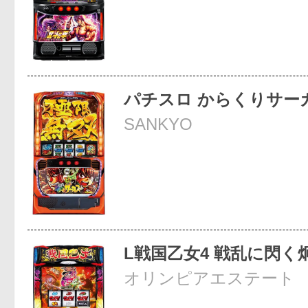
パチスロ からくりサー
SANKYO
L戦国乙女4 戦乱に閃く
オリンピアエステート