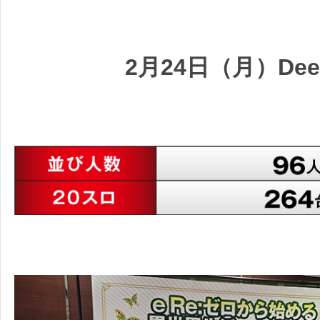
2月24日（月）Dee