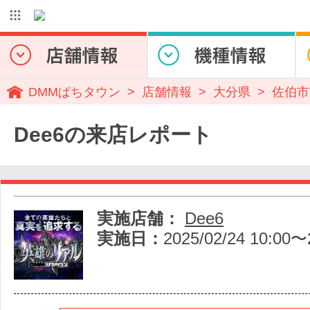
DMMぱちタウン
店舗情報
大分県
佐伯市
Dee6の来店レポート
実施店舗：
Dee6
実施日：
2025/02/24 10:00〜