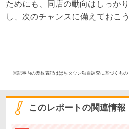
ためにも、同店の動向はしっか
し、次のチャンスに備えておこ
※記事内の差枚表記はぱちタウン独自調査に基づくもの
このレポートの関連情報