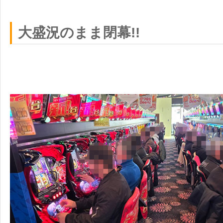
大盛況のまま閉幕!!