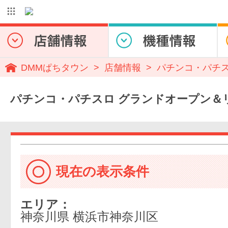
DMMぱちタウン
店舗情報
パチンコ・パチ
パチンコ・パチスロ グランドオープン＆
現在の表示条件
エリア：
神奈川県 横浜市神奈川区