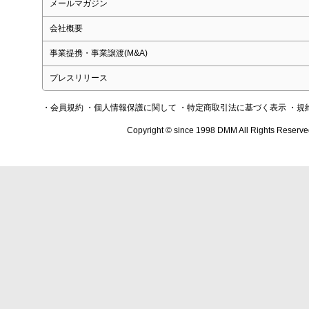
メールマガジン
会社概要
事業提携・事業譲渡(M&A)
プレスリリース
・会員規約
・個人情報保護に関して
・特定商取引法に基づく表示
・規
Copyright © since 1998 DMM All Rights Reserve