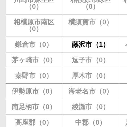
（0）
（0）
相模原市南区
横須賀市（0）
（0）
鎌倉市（0）
藤沢市（1）
茅ヶ崎市（0）
逗子市（0）
秦野市（0）
厚木市（0）
伊勢原市（0）
海老名市（0）
南足柄市（0）
綾瀬市（0）
高座郡（0）
中郡（0）