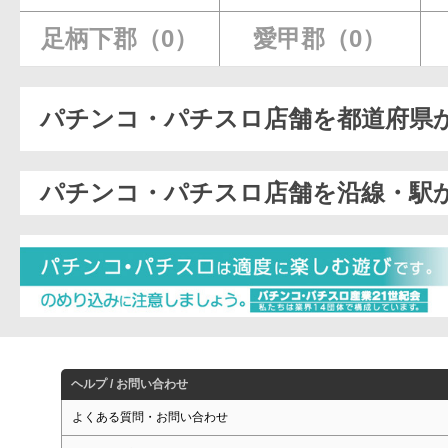
足柄下郡（0）
愛甲郡（0）
パチンコ・パチスロ店舗を都道府県
パチンコ・パチスロ店舗を沿線・駅
ヘルプ / お問い合わせ
よくある質問・お問い合わせ