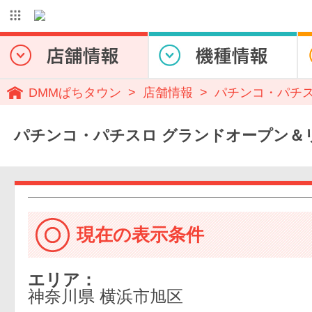
DMMぱちタウン
店舗情報
パチンコ・パチ
パチンコ・パチスロ グランドオープン＆
現在の表示条件
エリア：
神奈川県 横浜市旭区