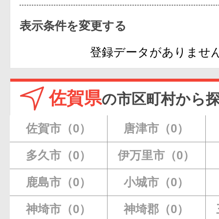
登録データがありませ
佐賀県
の市区町村から
佐賀市（0）
唐津市（0）
多久市（0）
伊万里市（0）
鹿島市（0）
小城市（0）
神埼市（0）
神埼郡（0）