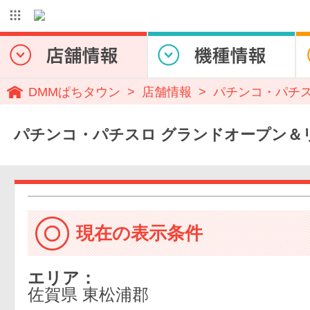
DMMぱちタウン
店舗情報
パチンコ・パチ
パチンコ・パチスロ グランドオープン＆
現在の表示条件
エリア：
佐賀県 東松浦郡