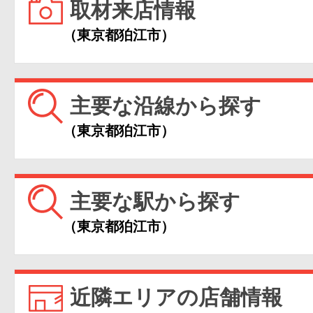
取材来店情報
（東京都狛江市）
主要な沿線から探す
（東京都狛江市）
主要な駅から探す
（東京都狛江市）
近隣エリアの店舗情報