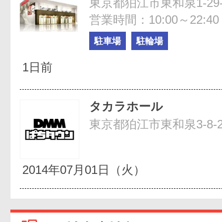
東京都狛江市東和泉1-29-
営業時間：10:00～22:40
駐車場
駐輪場
1日前
タカラホール
東京都狛江市東和泉3-8-
2014年07月01日（火）