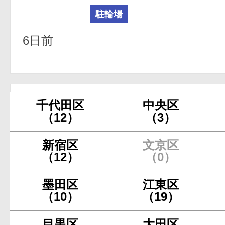
駐輪場
6日前
千代田区
中央区
（12）
（3）
新宿区
文京区
（12）
（0）
墨田区
江東区
（10）
（19）
目黒区
大田区