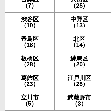
（7）
（25）
渋谷区
中野区
（10）
（13）
豊島区
北区
（18）
（14）
板橋区
練馬区
（28）
（20）
葛飾区
江戸川区
（23）
（28）
立川市
武蔵野市
（5）
（3）