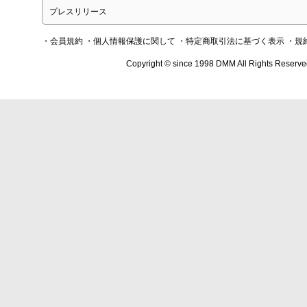
プレスリリース
・会員規約
・個人情報保護に関して
・特定商取引法に基づく表示
・規
Copyright © since 1998 DMM All Rights Reserve