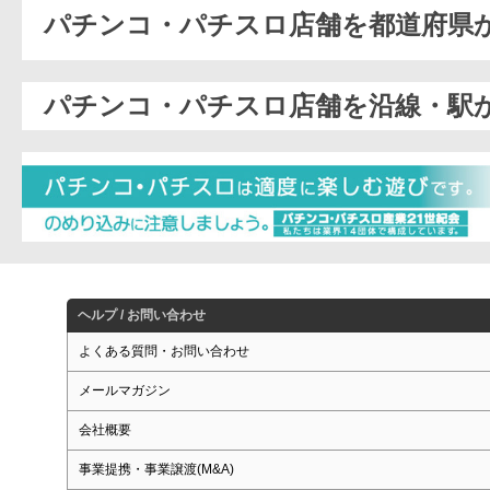
パチンコ・パチスロ店舗を都道府県
パチンコ・パチスロ店舗を沿線・駅
ヘルプ / お問い合わせ
よくある質問・お問い合わせ
メールマガジン
会社概要
事業提携・事業譲渡(M&A)