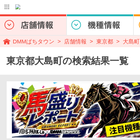
DMMぱちタウン
店舗情報
東京都
大島町
東京都大島町の検索結果一覧