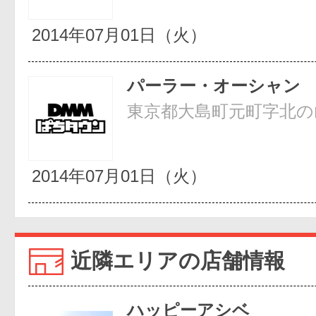
2014年07月01日（火）
パーラー・オーシャン
東京都大島町元町字北の山
2014年07月01日（火）
近隣エリアの店舗情報
ハッピーアシベ