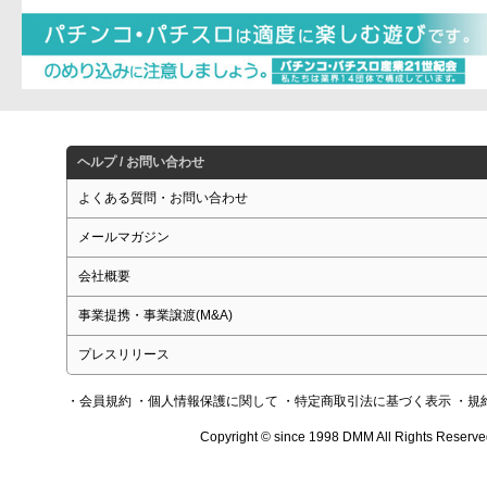
ヘルプ / お問い合わせ
よくある質問・お問い合わせ
メールマガジン
会社概要
事業提携・事業譲渡(M&A)
プレスリリース
・会員規約
・個人情報保護に関して
・特定商取引法に基づく表示
・規
Copyright © since 1998 DMM All Rights Reserve