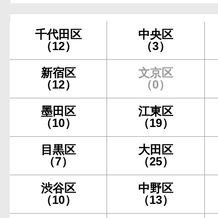
千代田区
中央区
（12）
（3）
新宿区
文京区
（12）
（0）
墨田区
江東区
（10）
（19）
目黒区
大田区
（7）
（25）
渋谷区
中野区
（10）
（13）