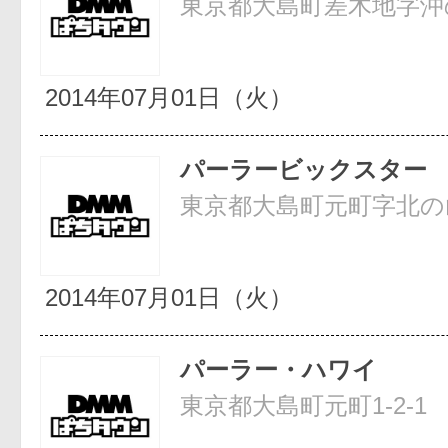
東京都大島町差木地字沖の根
2014年07月01日（火）
パーラービックスター
東京都大島町元町字北の山1
2014年07月01日（火）
パーラー・ハワイ
東京都大島町元町1-2-1