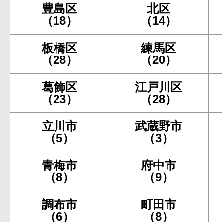
豊島区
北区
（18）
（14）
板橋区
練馬区
（28）
（20）
葛飾区
江戸川区
（23）
（28）
立川市
武蔵野市
（5）
（3）
青梅市
府中市
（8）
（9）
調布市
町田市
（6）
（8）