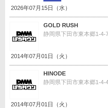
2026年07月15日（水）
GOLD RUSH
静岡県下田市東本郷1-4-
2014年07月01日（火）
HINODE
静岡県下田市東本郷1-4-
2014年07月01日（火）