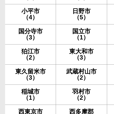
小平市
日野市
（4）
（5）
国分寺市
国立市
（3）
（1）
狛江市
東大和市
（2）
（3）
東久留米市
武蔵村山市
（3）
（2）
稲城市
羽村市
（1）
（2）
西東京市
西多摩郡