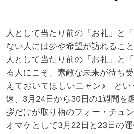
人として当たり前の「お礼」と「
ない人には夢や希望が訪れるこ
人として当たり前の「お礼」と「
る人にこそ、素敵な未来が待ち
えておいてほしいニャン♪ とい
速、3月24日から30日の1週間を
拶だけが取り柄のフォー・チュ
オマケとして3月22日と23日の