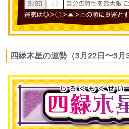
四緑木星の運勢（3月22日〜3月