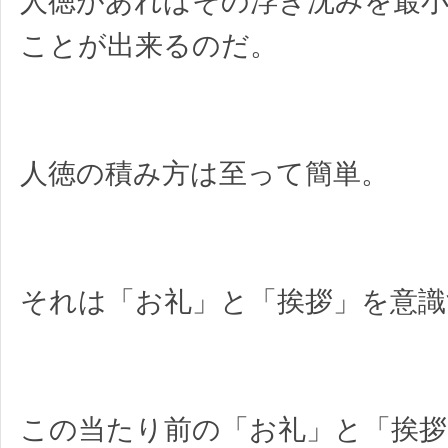
人徳があればその浮き沈みを最
ことが出来るのだ。
人徳の積み方は至って簡単。
それは「お礼」と「挨拶」を意識
この当たり前の「お礼」と「挨拶