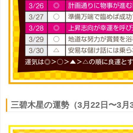
三碧木星の運勢（3月22日〜3月