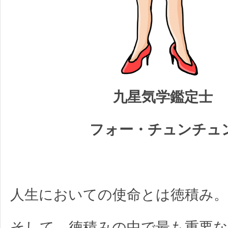
九星気学鑑定士
フォー・チュンチュ
人生においての使命とは徳積み。
そして、徳積みの中で最も重要な