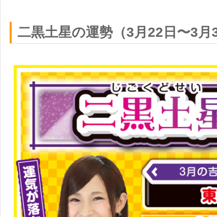
二黒土星の運勢（3月22日〜3月