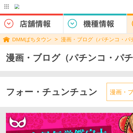
DMMぱちタウン
漫画・ブログ（パチンコ・パ
漫画・ブログ（パチンコ・パ
フォー・チュンチュン
漫画・