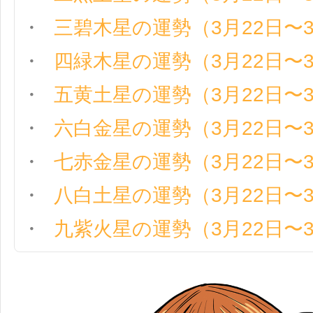
三碧木星の運勢（3月22日〜3
四緑木星の運勢（3月22日〜3
五黄土星の運勢（3月22日〜3
六白金星の運勢（3月22日〜3
七赤金星の運勢（3月22日〜3
八白土星の運勢（3月22日〜3
九紫火星の運勢（3月22日〜3