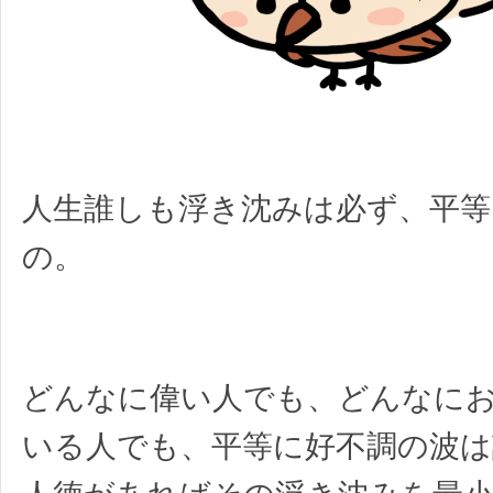
人生誰しも浮き沈みは必ず、平等
の。
どんなに偉い人でも、どんなに
いる人でも、平等に好不調の波は