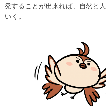
発することが出来れば、自然と
いく。