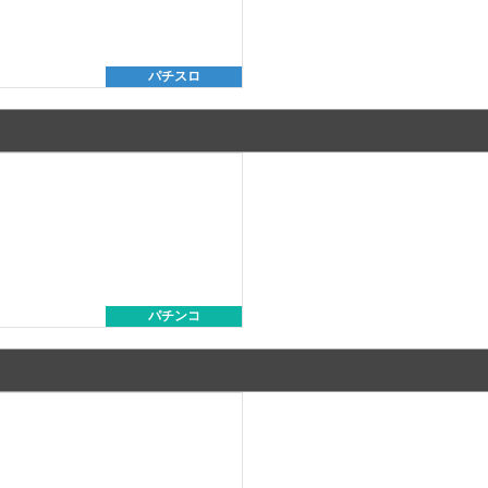
パチスロ
パチンコ