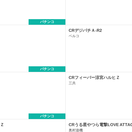
パチンコ
CRデジパチＡ-R2
ベルコ
パチンコ
CRフィーバー涼宮ハルヒＺ
三共
パチンコ
～Ｚ
CRうる星やつら電撃LOVE ATTAC
奥村遊機