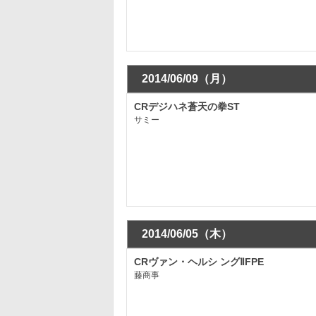
2014/06/09（月）
CRデジハネ蒼天の拳ST
サミー
2014/06/05（木）
CRヴァン・ヘルシ ングⅡFPE
藤商事