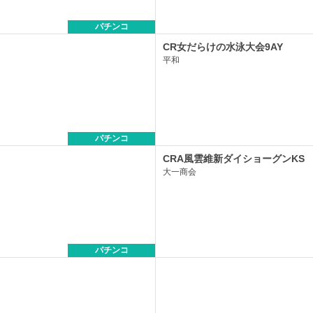
パチンコ
CR女だらけの水泳大会9AY
平和
パチンコ
CRA風雲維新ダイショーグンKS
大一商会
パチンコ