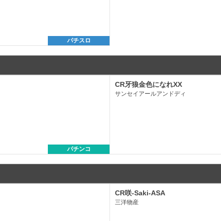
パチスロ
CR牙狼金色になれXX
サンセイアールアンドディ
パチンコ
CR咲-Saki-ASA
三洋物産