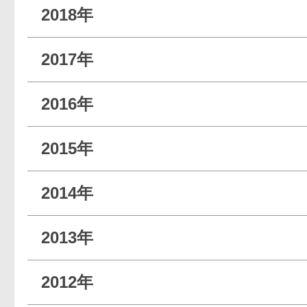
2018年
2017年
2016年
2015年
2014年
2013年
2012年