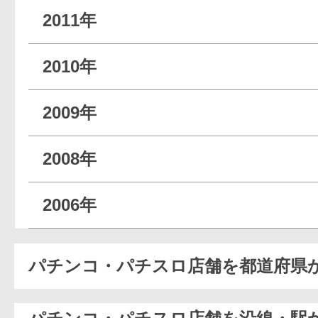
2011年
2010年
2009年
2008年
2006年
パチンコ・パチスロ店舗を都道府県