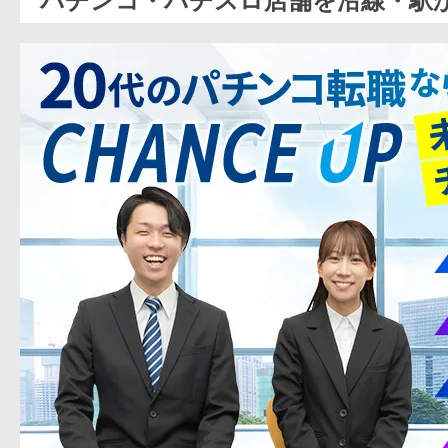
パチンコ・パチスロ店舗を沿線・駅