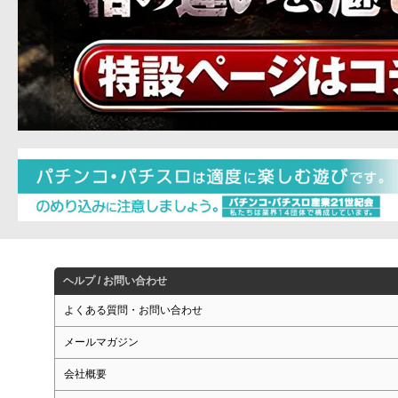
ヘルプ / お問い合わせ
よくある質問・お問い合わせ
メールマガジン
会社概要