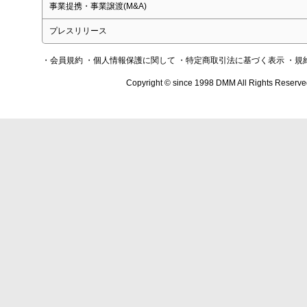
事業提携・事業譲渡(M&A)
プレスリリース
・会員規約
・個人情報保護に関して
・特定商取引法に基づく表示
・規
Copyright © since 1998 DMM All Rights Reserve