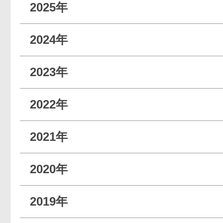
2025年
2024年
2023年
2022年
2021年
2020年
2019年