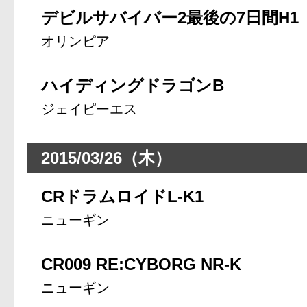
デビルサバイバー2最後の7日間H1
オリンピア
ハイディングドラゴンB
ジェイピーエス
2015/03/26（木）
CRドラムロイドL-K1
ニューギン
CR009 RE:CYBORG NR-K
ニューギン