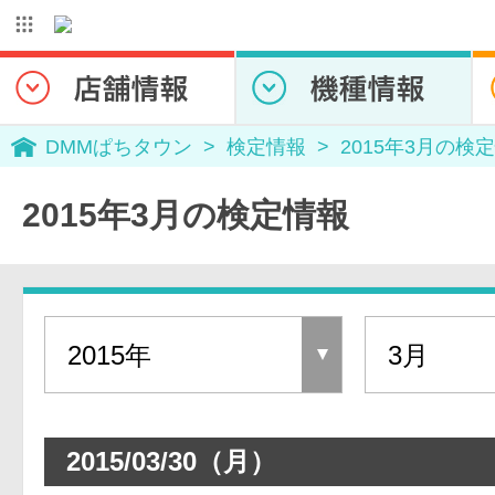
DMMぱちタウン
検定情報
2015年3月の検
2015年3月の検定情報
2015/03/30（月）