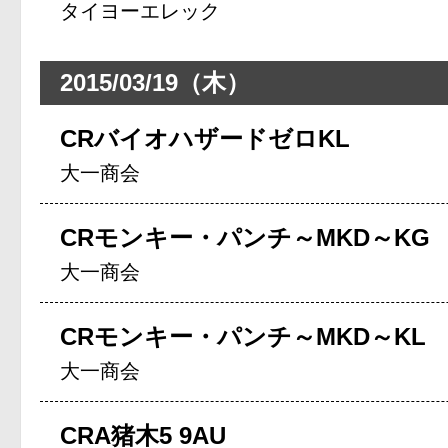
タイヨーエレック
2015/03/19（木）
CRバイオハザードゼロKL
大一商会
CRモンキー・パンチ～MKD～KG
大一商会
CRモンキー・パンチ～MKD～KL
大一商会
CRA猪木5 9AU