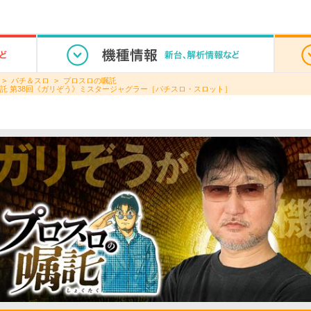
パチ＆スロ
プロスロの嘱託
託 第38回《ガリぞう》ミスタージャグラー［パチスロ・スロット］