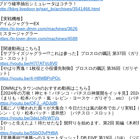
ブドウ確率抽出シミュレータはコチラ！
http://blog.livedoor.jp/gari_lp/archives/3541466.html
【実戦機種】
アイムジャグラーEX
https://p-town.dmm.com/machines/3626
ミスタージャグラー
https://p-town.dmm.com/machines/4588
【関連動画はこちら】
【サプライズジャグラー!?これは参った】プロスロの嘱託 第37回《ガ
ロ・スロット］
https://youtu.be/H7l7ATVc8V0
【やはり秀逸！1枚役と小役優先制御】プロスロの嘱託 第36回《ガリ
ット］
https://youtu.be/4-H8WBPnPQc
【DMMぱちタウンchのおすすめ動画はこちら】
【2024年の万枚！神ヒキ！パチンコ・パチスロ神展開をイッキ見】20
《まりも・松本バッチ・嵐・レビン・ヨースケ・ガリぞう…etc》［パ
https://youtu.be/OFJ_-ADJpBI
【嵐にノリ喰われた面々が大集合！今日だけは嵐の財布で出ノリ実戦】
シン・くり・松本バッチ・道井悠》［パチスロ・スロット］
https://youtu.be/3deLhRrWTVs
【やっと生えたよ！待たせたな】髭狩りを始めます。第2回 前編《木村魚
コ］
https://youtu.be/55bQ3yPH8lA
【常勝番組!?連勝へのスタートダッシュ】DB FIVE 第19話（1/4）