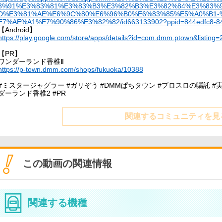
3%91%E3%83%81%E3%83%B3%E3%82%B3%E3%82%84%E3%83%
D%E3%81%AE%E6%9C%80%E6%96%B0%E6%83%85%E5%A0%B1-
E7%AE%A1%E7%90%86%E3%82%82/id663133902?ppid=844edfc8-84
【Android】
https://play.google.com/store/apps/details?id=com.dmm.ptown&listing
【PR】
ワンダーランド香椎Ⅱ
https://p-town.dmm.com/shops/fukuoka/10388
#ミスタージャグラー #ガリぞう #DMMぱちタウン #プロスロの嘱託 #実
ダーランド香椎2 #PR
関連するコミュニティを見
この動画の関連情報
関連する機種