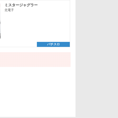
ミスタージャグラー
北電子
パチスロ