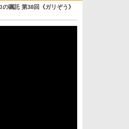
の嘱託 第38回《ガリぞう》