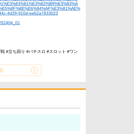
91%E3%83%81%E3%82%B9%E3%83%A
%E5%8F%8E%E6%94%AF%E3%81%AE%
4c-4d39-910d-ee62a7833023
=202404_01
戦 #立ち回り #パチスロ #スロット #ワン
る