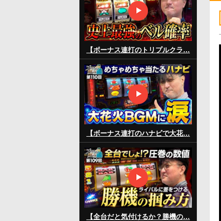
【ボーナス連打のトリプルクラ…
【ボーナス連打のハナビで大花…
【全台だと気付けるか？勝機の…