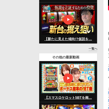
【新たに見えた傾向!?仮説を…
一覧へ
その他の最新動画
【スマスロケロット5BTを南…