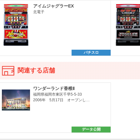
アイムジャグラーEX
北電子
パチスロ
関連する店舗
ワンダーランド香椎Ⅱ
福岡県福岡市東区千早5-5-33
2006年 5月17日 オープンし…
データ公開