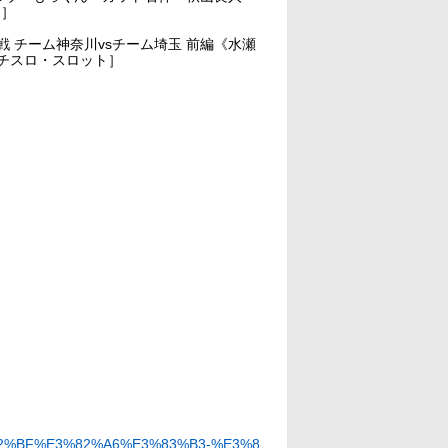
コ］
 チーム神奈川vsチーム埼玉 前編《水瀬
チスロ・スロット］
3%82%BF%E3%82%A6%E3%83%B3-%E3%8